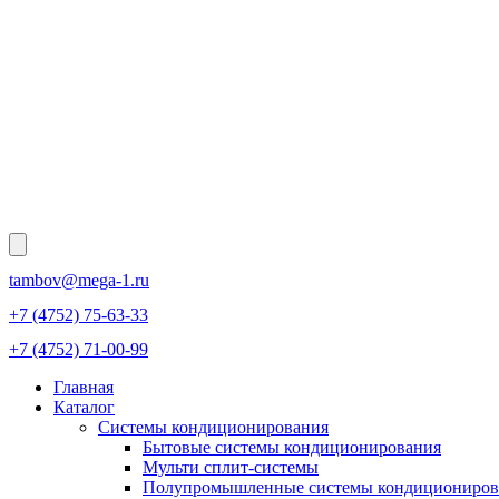
tambov@mega-1.ru
+7 (4752) 75-63-33
+7 (4752) 71-00-99
Главная
Каталог
Системы кондиционирования
Бытовые системы кондиционирования
Мульти сплит-системы
Полупромышленные системы кондициониров