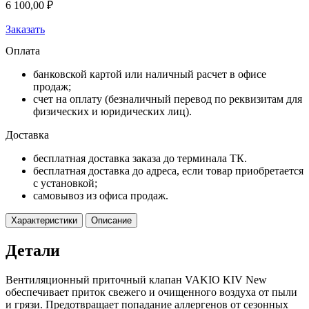
6 100,00
₽
Заказать
Оплата
банковской картой или наличный расчет в офисе
продаж;
счет на оплату (безналичный перевод по реквизитам для
физических и юридических лиц).
Доставка
бесплатная доставка заказа до терминала ТК.
бесплатная доставка до адреса, если товар приобретается
с установкой;
самовывоз из офиса продаж.
Характеристики
Описание
Детали
Вентиляционный приточный клапан VAKIO KIV New
обеспечивает приток свежего и очищенного воздуха от пыли
и грязи. Предотвращает попадание аллергенов от сезонных