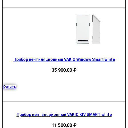
Прибор вентиляционный VAKIO Window Smart white
35 900,00
₽
Купить
Прибор вентиляционный VAKIO KIV SMART white
11 500,00
₽