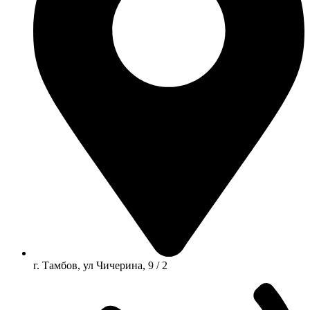
г. Тамбов, ул Чичерина, 9 / 2