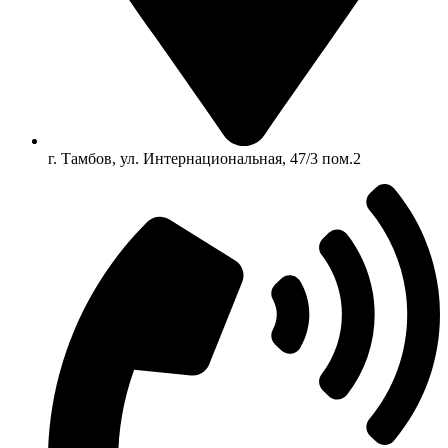
г. Тамбов, ул. Интернациональная, 47/3 пом.2