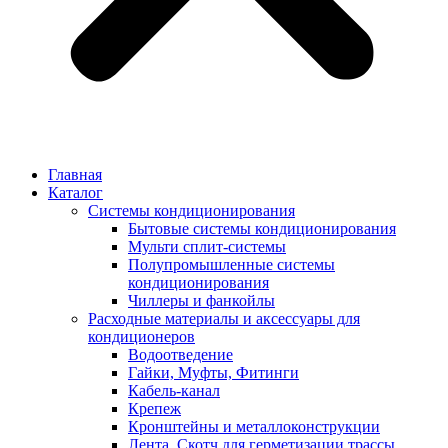
Главная
Каталог
Системы кондиционирования
Бытовые системы кондиционирования
Мульти сплит-системы
Полупромышленные системы
кондиционирования
Чиллеры и фанкойлы
Расходные материалы и аксессуары для
кондиционеров
Водоотведение
Гайки, Муфты, Фитинги
Кабель-канал
Крепеж
Кронштейны и металлоконструкции
Лента, Скотч для герметизации трассы