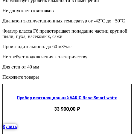
Нормализует уровень влажности в помещении
Не допускает сквозняков
Диапазон эксплуатационных температур от -42°С до +50°С
Фильтр класса F6 предотвращает попадание частиц крупной
пыли, пуха, насекомых, сажи
Производительность до 60 м3/час
Не требует подключения к электричеству
Для стен от 40 мм
Похожите товары
Прибор вентиляционный VAKIO Base Smart white
33 900,00
₽
Купить