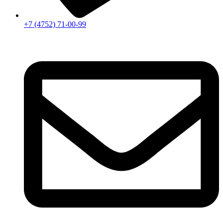
+7 (4752) 71-00-99