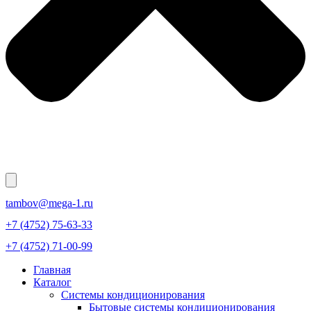
tambov@mega-1.ru
+7 (4752) 75-63-33
+7 (4752) 71-00-99
Главная
Каталог
Системы кондиционирования
Бытовые системы кондиционирования