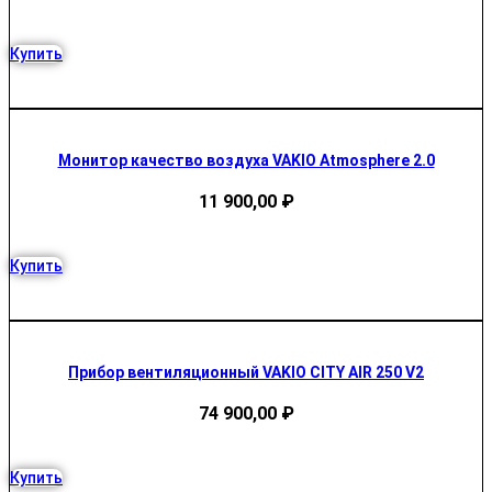
Купить
Монитор качество воздуха VAKIO Atmosphere 2.0
11 900,00
₽
Купить
Прибор вентиляционный VAKIO CITY AIR 250 V2
74 900,00
₽
Купить