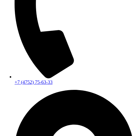
+7 (4752) 75-63-33