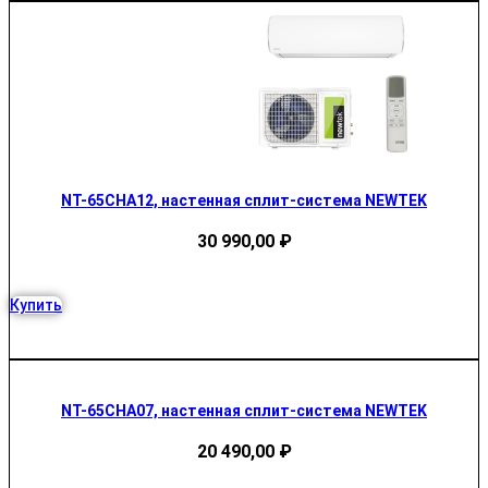
NT-65CHA12, настенная сплит-система NEWTEK
30 990,00
₽
Купить
NT-65CHA07, настенная сплит-система NEWTEK
20 490,00
₽