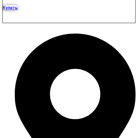
Купить