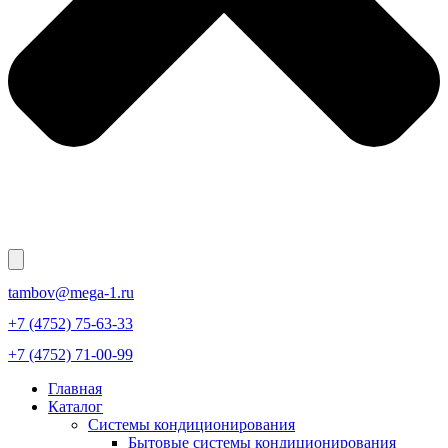
tambov@mega-1.ru
+7 (4752) 75-63-33
+7 (4752) 71-00-99
Главная
Каталог
Системы кондиционирования
Бытовые системы кондиционирования