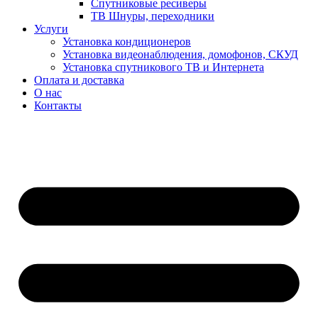
Спутниковые ресиверы
ТВ Шнуры, переходники
Услуги
Установка кондиционеров
Установка видеонаблюдения, домофонов, СКУД
Установка спутникового ТВ и Интернета
Оплата и доставка
О нас
Контакты