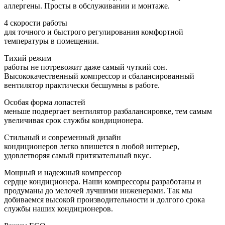
аллергены. Просты в обслуживании и монтаже.
4 скорости работы
для точного и быстрого регулирования комфортной
температуры в помещении.
Тихий режим
работы не потревожит даже самый чуткий сон.
Высококачественный компрессор и сбалансированный
вентилятор практически бесшумны в работе.
Особая форма лопастей
меньше подвергает вентилятор разбалансировке, тем самым
увеличивая срок службы кондиционера.
Стильный и современный дизайн
кондиционеров легко впишется в любой интерьер,
удовлетворяя самый притязательный вкус.
Мощный и надежный компрессор
сердце кондиционера. Наши компрессоры разработаны и
продуманы до мелочей лучшими инженерами. Так мы
добиваемся высокой производительности и долгого срока
службы наших кондиционеров.