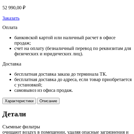
52 990,00
₽
Заказать
Оплата
банковской картой или наличный расчет в офисе
продаж;
счет на оплату (безналичный перевод по реквизитам для
физических и юридических лиц).
Доставка
бесплатная доставка заказа до терминала ТК.
бесплатная доставка до адреса, если товар приобретается
с установкой;
самовывоз из офиса продаж.
Характеристики
Описание
Детали
Съемные фильтры
очищают воздух в помещении, удаляя опасные загрязнения и