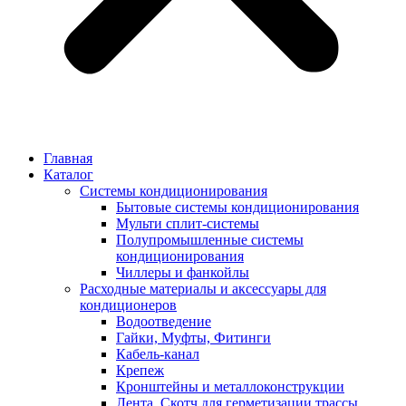
Главная
Каталог
Системы кондиционирования
Бытовые системы кондиционирования
Мульти сплит-системы
Полупромышленные системы
кондиционирования
Чиллеры и фанкойлы
Расходные материалы и аксессуары для
кондиционеров
Водоотведение
Гайки, Муфты, Фитинги
Кабель-канал
Крепеж
Кронштейны и металлоконструкции
Лента, Скотч для герметизации трассы