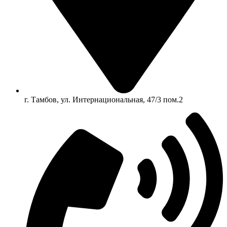
г. Тамбов, ул. Интернациональная, 47/3 пом.2