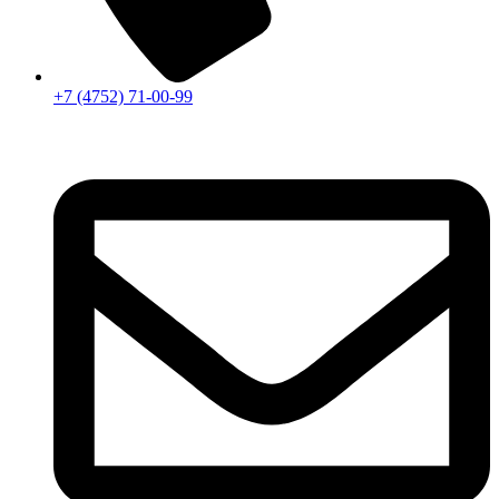
+7 (4752) 71-00-99