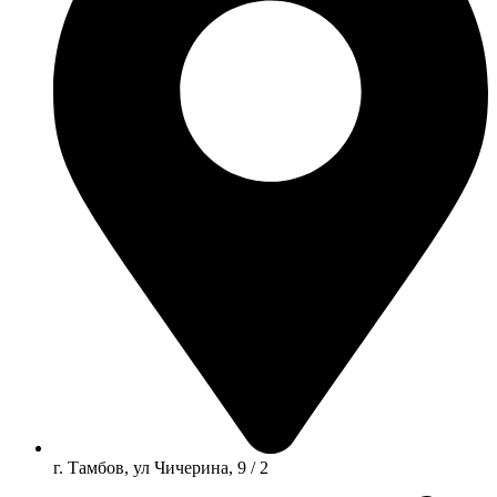
г. Тамбов, ул Чичерина, 9 / 2