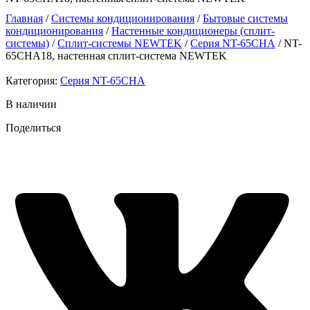
Главная
/
Системы кондиционирования
/
Бытовые системы
кондиционирования
/
Настенные кондиционеры (сплит-
системы)
/
Сплит-системы NEWTEK
/
Серия NT-65CHA
/ NT-
65CHA18, настенная сплит-система NEWTEK
Категория:
Серия NT-65CHA
В наличии
Поделиться