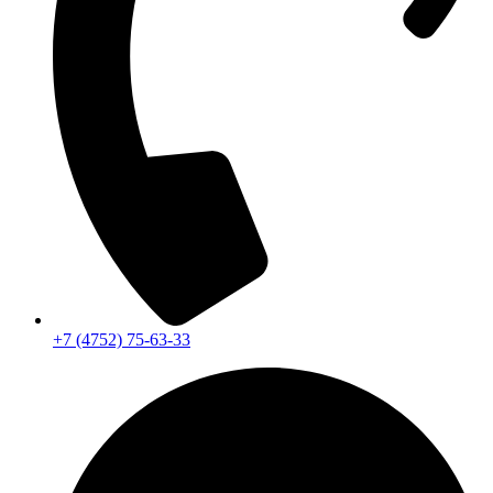
+7 (4752) 75-63-33