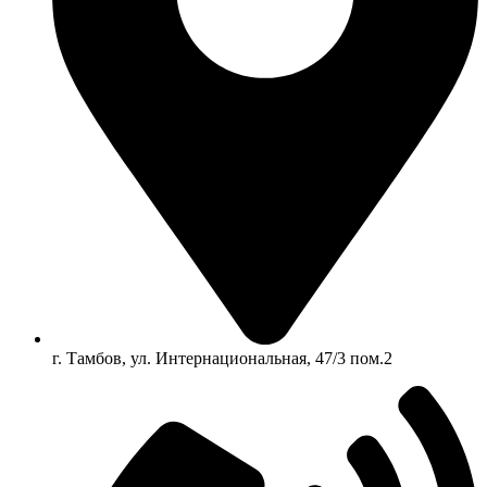
г. Тамбов, ул. Интернациональная, 47/3 пом.2