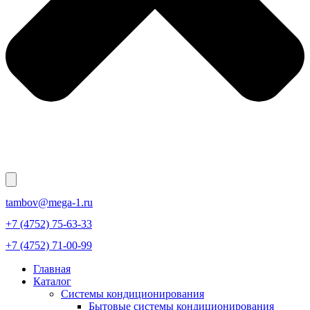
tambov@mega-1.ru
+7 (4752) 75-63-33
+7 (4752) 71-00-99
Главная
Каталог
Системы кондиционирования
Бытовые системы кондиционирования