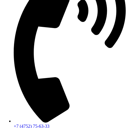
+7 (4752) 75-63-33