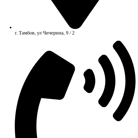
г. Тамбов, ул Чичерина, 9 / 2