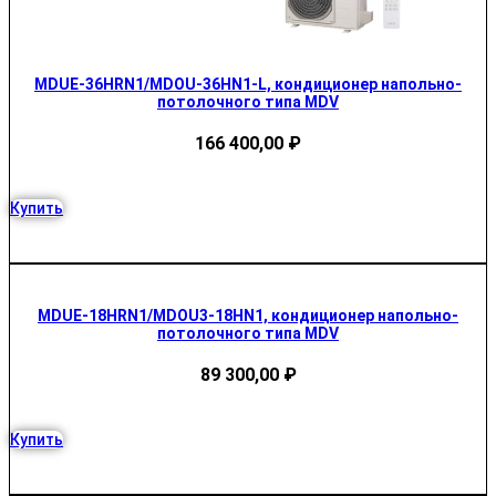
MDUE-36HRN1/MDOU-36HN1-L, кондиционер напольно-
потолочного типа MDV
166 400,00
₽
Купить
MDUE-18HRN1/MDOU3-18HN1, кондиционер напольно-
потолочного типа MDV
89 300,00
₽
Купить