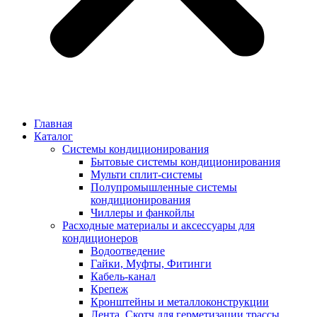
Главная
Каталог
Системы кондиционирования
Бытовые системы кондиционирования
Мульти сплит-системы
Полупромышленные системы
кондиционирования
Чиллеры и фанкойлы
Расходные материалы и аксессуары для
кондиционеров
Водоотведение
Гайки, Муфты, Фитинги
Кабель-канал
Крепеж
Кронштейны и металлоконструкции
Лента, Скотч для герметизации трассы