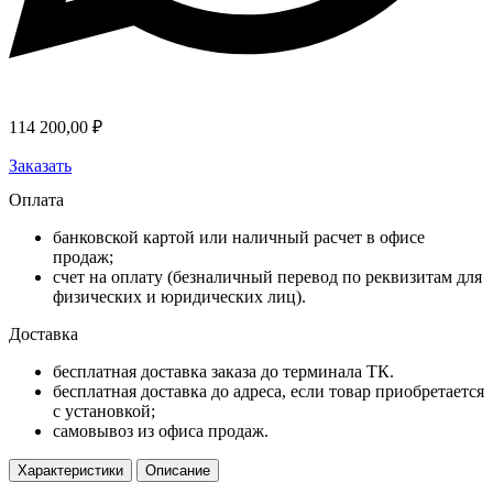
114 200,00
₽
Заказать
Оплата
банковской картой или наличный расчет в офисе
продаж;
счет на оплату (безналичный перевод по реквизитам для
физических и юридических лиц).
Доставка
бесплатная доставка заказа до терминала ТК.
бесплатная доставка до адреса, если товар приобретается
с установкой;
самовывоз из офиса продаж.
Характеристики
Описание