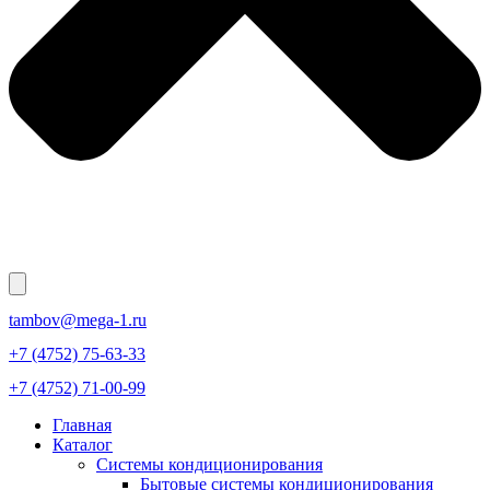
tambov@mega-1.ru
+7 (4752) 75-63-33
+7 (4752) 71-00-99
Главная
Каталог
Системы кондиционирования
Бытовые системы кондиционирования