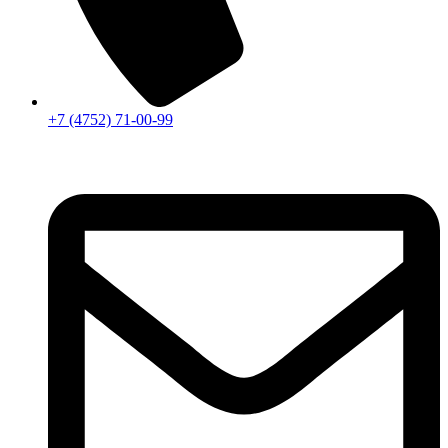
+7 (4752) 71-00-99