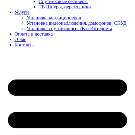
Спутниковые ресиверы
ТВ Шнуры, переходники
Услуги
Установка кондиционеров
Установка видеонаблюдения, домофонов, СКУД
Установка спутникового ТВ и Интернета
Оплата и доставка
О нас
Контакты