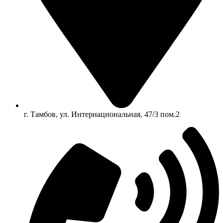
г. Тамбов, ул. Интернациональная, 47/3 пом.2