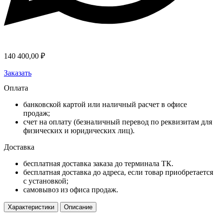
140 400,00
₽
Заказать
Оплата
банковской картой или наличный расчет в офисе
продаж;
счет на оплату (безналичный перевод по реквизитам для
физических и юридических лиц).
Доставка
бесплатная доставка заказа до терминала ТК.
бесплатная доставка до адреса, если товар приобретается
с установкой;
самовывоз из офиса продаж.
Характеристики
Описание