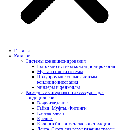
Главная
Каталог
Системы кондиционирования
Бытовые системы кондиционирования
Мульти сплит-системы
Полупромышленные системы
кондиционирования
Чиллеры и фанкойлы
Расходные материалы и аксессуары для
кондиционеров
Водоотведение
Гайки, Муфты, Фитинги
Кабель-канал
Крепеж
Кронштейны и металлоконструкции
Лента, Скотч для герметизации трассы