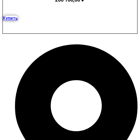
Купить