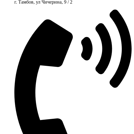
г. Тамбов, ул Чичерина, 9 / 2