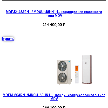
MDFJ2-48ARN1 / MDOU-48HN1-L, кондиционер колонного
типа MDV
214 400,00
₽
Купить
MDFM-60ARN1/MDOU-60HN1-L, кондиционер колонного типа
MDV
266 100,00
₽