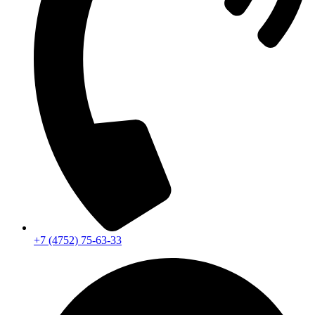
+7 (4752) 75-63-33