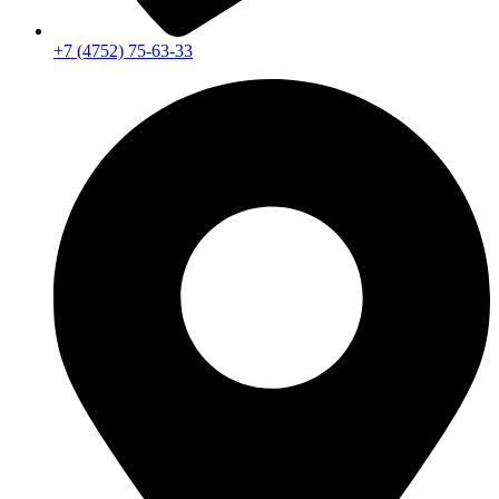
+7 (4752) 75-63-33