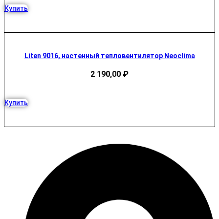
Купить
Liten 9016, настенный тепловентилятор Neoclima
2 190,00
₽
Купить