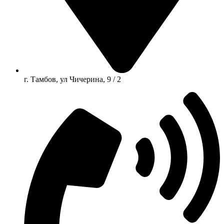
г. Тамбов, ул Чичерина, 9 / 2