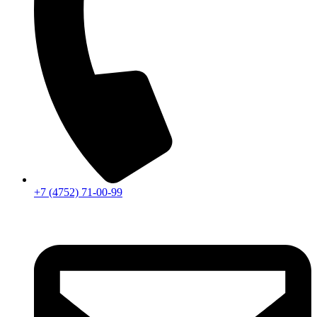
+7 (4752) 71-00-99