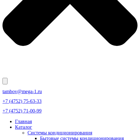
tambov@mega-1.ru
+7 (4752) 75-63-33
+7 (4752) 71-00-99
Главная
Каталог
Системы кондиционирования
Бытовые системы кондиционирования