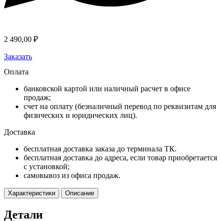
2 490,00
₽
Заказать
Оплата
банковской картой или наличный расчет в офисе
продаж;
счет на оплату (безналичный перевод по реквизитам для
физических и юридических лиц).
Доставка
бесплатная доставка заказа до терминала ТК.
бесплатная доставка до адреса, если товар приобретается
с установкой;
самовывоз из офиса продаж.
Характеристики
Описание
Детали