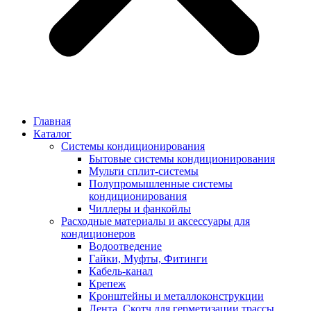
Главная
Каталог
Системы кондиционирования
Бытовые системы кондиционирования
Мульти сплит-системы
Полупромышленные системы
кондиционирования
Чиллеры и фанкойлы
Расходные материалы и аксессуары для
кондиционеров
Водоотведение
Гайки, Муфты, Фитинги
Кабель-канал
Крепеж
Кронштейны и металлоконструкции
Лента, Скотч для герметизации трассы