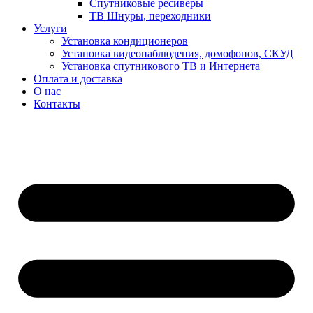
Спутниковые ресиверы
ТВ Шнуры, переходники
Услуги
Установка кондиционеров
Установка видеонаблюдения, домофонов, СКУД
Установка спутникового ТВ и Интернета
Оплата и доставка
О нас
Контакты