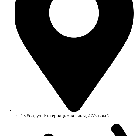
г. Тамбов, ул. Интернациональная, 47/3 пом.2