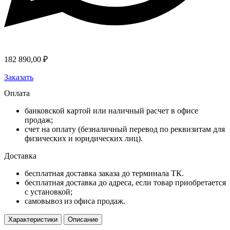
182 890,00
₽
Заказать
Оплата
банковской картой или наличный расчет в офисе
продаж;
счет на оплату (безналичный перевод по реквизитам для
физических и юридических лиц).
Доставка
бесплатная доставка заказа до терминала ТК.
бесплатная доставка до адреса, если товар приобретается
с установкой;
самовывоз из офиса продаж.
Характеристики
Описание