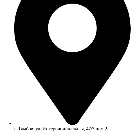
г. Тамбов, ул. Интернациональная, 47/3 пом.2