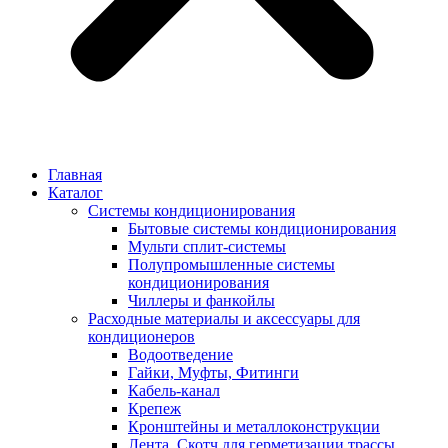
Главная
Каталог
Системы кондиционирования
Бытовые системы кондиционирования
Мульти сплит-системы
Полупромышленные системы
кондиционирования
Чиллеры и фанкойлы
Расходные материалы и аксессуары для
кондиционеров
Водоотведение
Гайки, Муфты, Фитинги
Кабель-канал
Крепеж
Кронштейны и металлоконструкции
Лента, Скотч для герметизации трассы