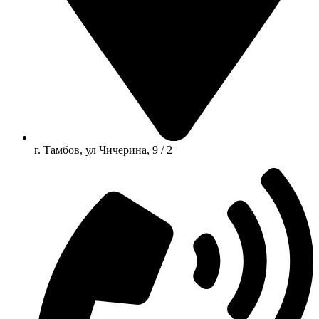
г. Тамбов, ул Чичерина, 9 / 2