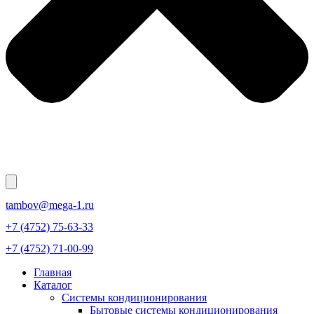
tambov@mega-1.ru
+7 (4752) 75-63-33
+7 (4752) 71-00-99
Главная
Каталог
Системы кондиционирования
Бытовые системы кондиционирования