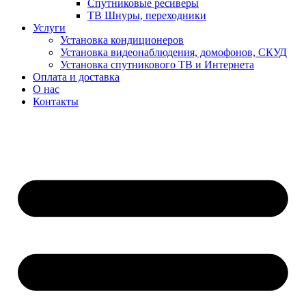
Спутниковые ресиверы
ТВ Шнуры, переходники
Услуги
Установка кондиционеров
Установка видеонаблюдения, домофонов, СКУД
Установка спутникового ТВ и Интернета
Оплата и доставка
О нас
Контакты