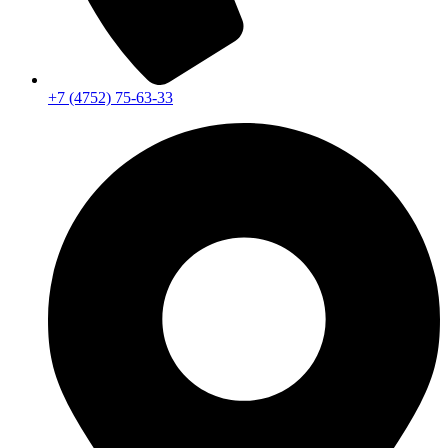
+7 (4752) 75-63-33