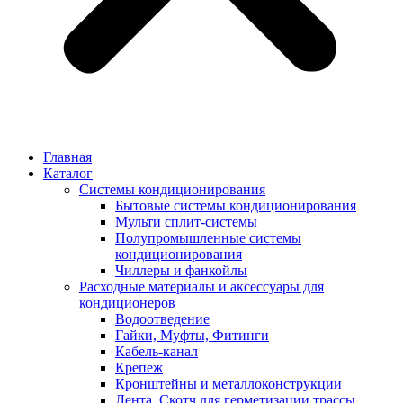
Главная
Каталог
Системы кондиционирования
Бытовые системы кондиционирования
Мульти сплит-системы
Полупромышленные системы
кондиционирования
Чиллеры и фанкойлы
Расходные материалы и аксессуары для
кондиционеров
Водоотведение
Гайки, Муфты, Фитинги
Кабель-канал
Крепеж
Кронштейны и металлоконструкции
Лента, Скотч для герметизации трассы