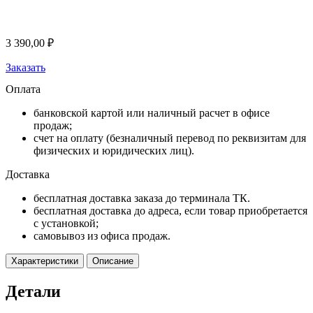
3 390,00
₽
Заказать
Оплата
банковской картой или наличный расчет в офисе
продаж;
счет на оплату (безналичный перевод по реквизитам для
физических и юридических лиц).
Доставка
бесплатная доставка заказа до терминала ТК.
бесплатная доставка до адреса, если товар приобретается
с установкой;
самовывоз из офиса продаж.
Характеристики
Описание
Детали