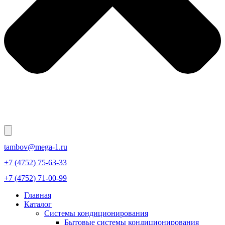
tambov@mega-1.ru
+7 (4752) 75-63-33
+7 (4752) 71-00-99
Главная
Каталог
Системы кондиционирования
Бытовые системы кондиционирования