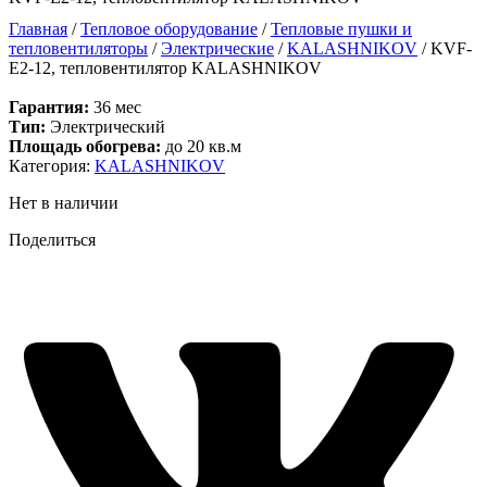
Главная
/
Тепловое оборудование
/
Тепловые пушки и
тепловентиляторы
/
Электрические
/
KALASHNIKOV
/ KVF-
E2-12, тепловентилятор KALASHNIKOV
Гарантия:
36 мес
Тип:
Электрический
Площадь обогрева:
до 20 кв.м
Категория:
KALASHNIKOV
Нет в наличии
Поделиться