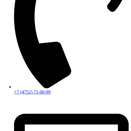
+7 (4752) 71-00-99