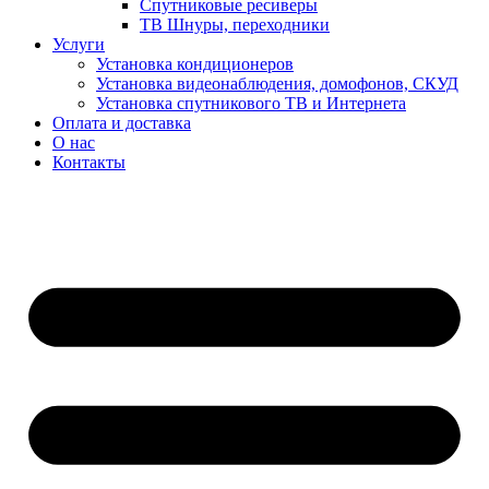
Спутниковые ресиверы
ТВ Шнуры, переходники
Услуги
Установка кондиционеров
Установка видеонаблюдения, домофонов, СКУД
Установка спутникового ТВ и Интернета
Оплата и доставка
О нас
Контакты