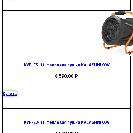
KVF-E5-11, тепловая пушка KALASHNIKOV
8 590,00
₽
Купить
KVF-E3-11, тепловая пушка KALASHNIKOV