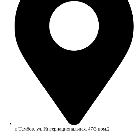
г. Тамбов, ул. Интернациональная, 47/3 пом.2