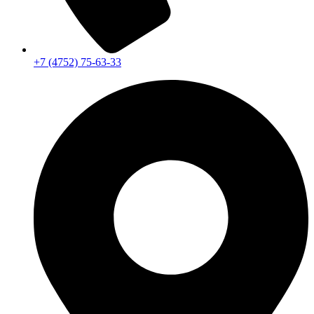
+7 (4752) 75-63-33