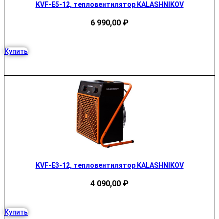
KVF-E5-12, тепловентилятор KALASHNIKOV
6 990,00
₽
Купить
KVF-E3-12, тепловентилятор KALASHNIKOV
4 090,00
₽
Купить