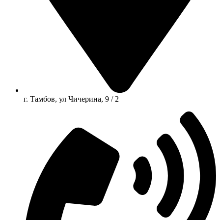
г. Тамбов, ул Чичерина, 9 / 2