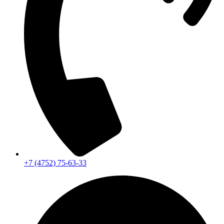
+7 (4752) 75-63-33