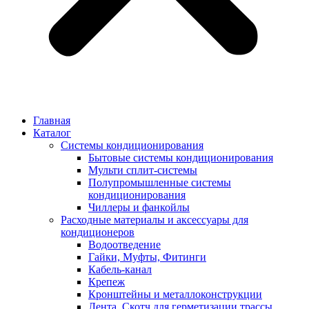
Главная
Каталог
Системы кондиционирования
Бытовые системы кондиционирования
Мульти сплит-системы
Полупромышленные системы
кондиционирования
Чиллеры и фанкойлы
Расходные материалы и аксессуары для
кондиционеров
Водоотведение
Гайки, Муфты, Фитинги
Кабель-канал
Крепеж
Кронштейны и металлоконструкции
Лента, Скотч для герметизации трассы