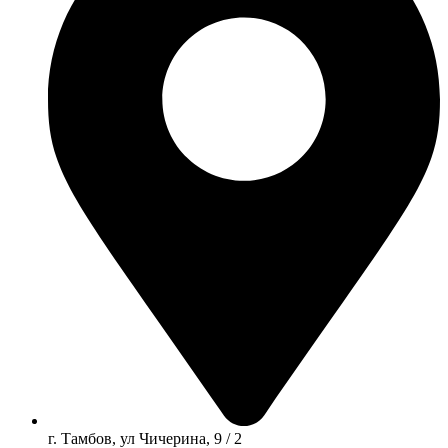
г. Тамбов, ул Чичерина, 9 / 2