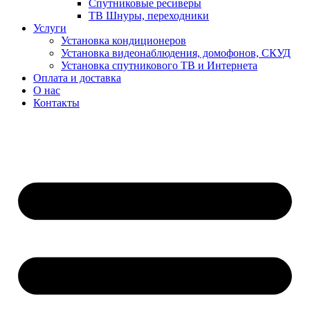
Спутниковые ресиверы
ТВ Шнуры, переходники
Услуги
Установка кондиционеров
Установка видеонаблюдения, домофонов, СКУД
Установка спутникового ТВ и Интернета
Оплата и доставка
О нас
Контакты