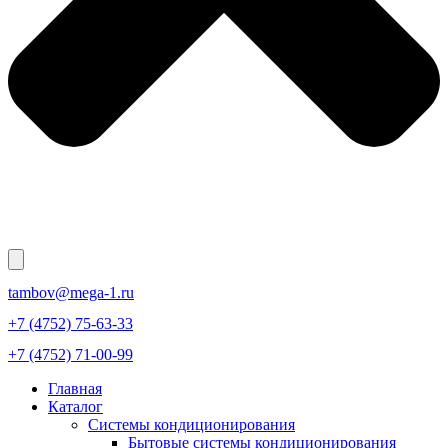
tambov@mega-1.ru
+7 (4752) 75-63-33
+7 (4752) 71-00-99
Главная
Каталог
Системы кондиционирования
Бытовые системы кондиционирования