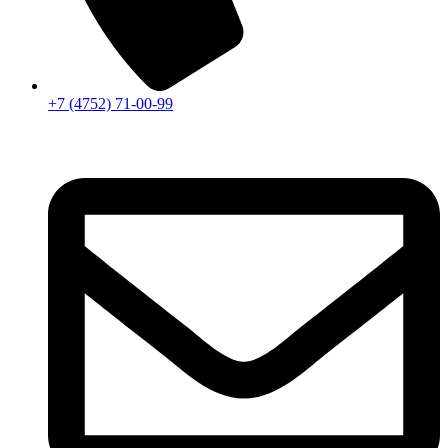
+7 (4752) 71-00-99