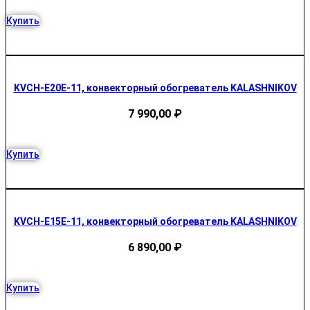
Купить
KVCH-E20E-11, конвекторный обогреватель KALASHNIKOV
7 990,00
₽
Купить
KVCH-E15E-11, конвекторный обогреватель KALASHNIKOV
6 890,00
₽
Купить