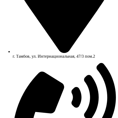
г. Тамбов, ул. Интернациональная, 47/3 пом.2