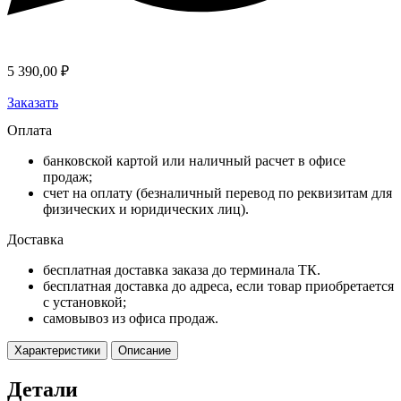
5 390,00
₽
Заказать
Оплата
банковской картой или наличный расчет в офисе
продаж;
счет на оплату (безналичный перевод по реквизитам для
физических и юридических лиц).
Доставка
бесплатная доставка заказа до терминала ТК.
бесплатная доставка до адреса, если товар приобретается
с установкой;
самовывоз из офиса продаж.
Характеристики
Описание
Детали