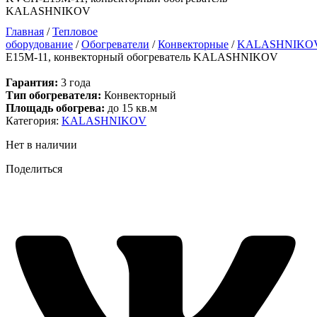
KALASHNIKOV
Главная
/
Тепловое
оборудование
/
Обогреватели
/
Конвекторные
/
KALASHNIKO
E15M-11, конвекторный обогреватель KALASHNIKOV
Гарантия:
3 года
Тип обогревателя:
Конвекторный
Площадь обогрева:
до 15 кв.м
Категория:
KALASHNIKOV
Нет в наличии
Поделиться