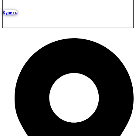
Купить