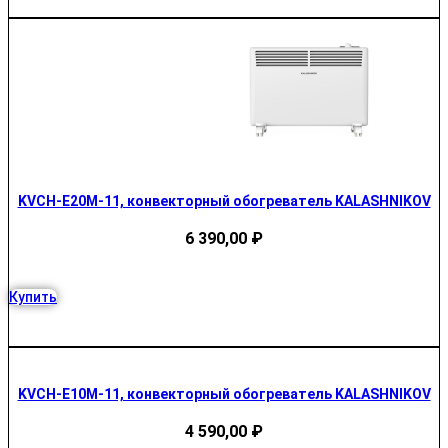
KVCH-E20M-11, конвекторный обогреватель KALASHNIKOV
6 390,00
₽
Купить
KVCH-E10M-11, конвекторный обогреватель KALASHNIKOV
4 590,00
₽