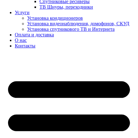
Спутниковые ресиверы
ТВ Шнуры, переходники
Услуги
Установка кондиционеров
Установка видеонаблюдения, домофонов, СКУД
Установка спутникового ТВ и Интернета
Оплата и доставка
О нас
Контакты