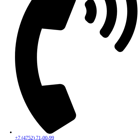
+7 (4752) 71-00-99