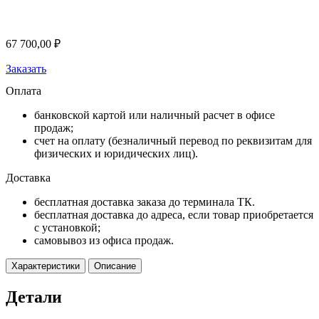
67 700,00
₽
Заказать
Оплата
банковской картой или наличный расчет в офисе
продаж;
счет на оплату (безналичный перевод по реквизитам для
физических и юридических лиц).
Доставка
бесплатная доставка заказа до терминала ТК.
бесплатная доставка до адреса, если товар приобретается
с установкой;
самовывоз из офиса продаж.
Характеристики
Описание
Детали