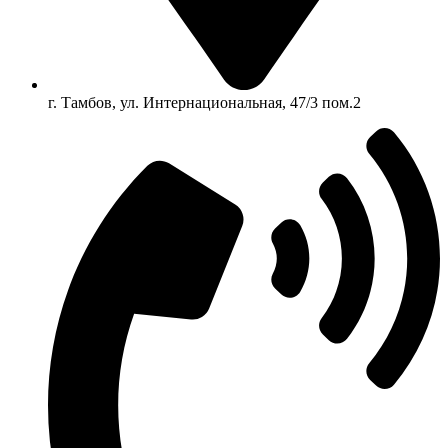
г. Тамбов, ул. Интернациональная, 47/3 пом.2