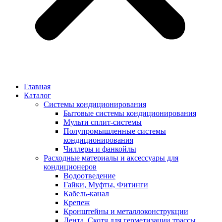
Главная
Каталог
Системы кондиционирования
Бытовые системы кондиционирования
Мульти сплит-системы
Полупромышленные системы
кондиционирования
Чиллеры и фанкойлы
Расходные материалы и аксессуары для
кондиционеров
Водоотведение
Гайки, Муфты, Фитинги
Кабель-канал
Крепеж
Кронштейны и металлоконструкции
Лента, Скотч для герметизации трассы