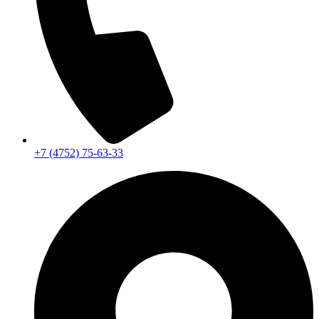
+7 (4752) 75-63-33