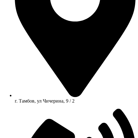
г. Тамбов, ул Чичерина, 9 / 2