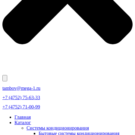
tambov@mega-1.ru
+7 (4752) 75-63-33
+7 (4752) 71-00-99
Главная
Каталог
Системы кондиционирования
Бытовые системы кондиционирования