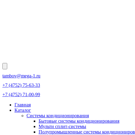
tambov@mega-1.ru
+7 (4752) 75-63-33
+7 (4752) 71-00-99
Главная
Каталог
Системы кондиционирования
Бытовые системы кондиционирования
Мульти сплит-системы
Полупромышленные системы кондициониров