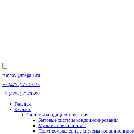
tambov@mega-1.ru
+7 (4752) 75-63-33
+7 (4752) 71-00-99
Главная
Каталог
Системы кондиционирования
Бытовые системы кондиционирования
Мульти сплит-системы
Полупромышленные системы кондициониров