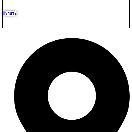
Купить