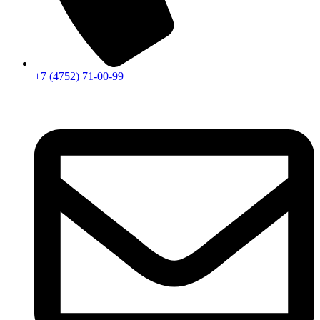
+7 (4752) 71-00-99