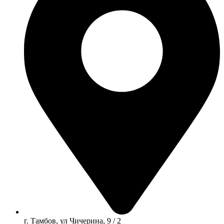
г. Тамбов, ул Чичерина, 9 / 2