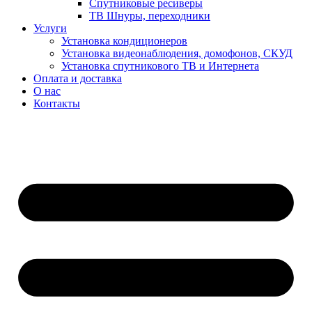
Спутниковые ресиверы
ТВ Шнуры, переходники
Услуги
Установка кондиционеров
Установка видеонаблюдения, домофонов, СКУД
Установка спутникового ТВ и Интернета
Оплата и доставка
О нас
Контакты