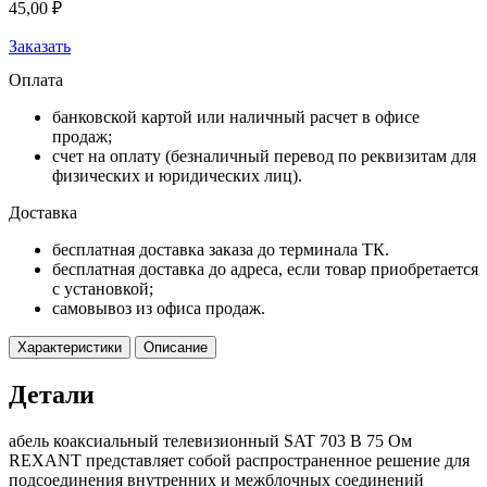
45,00
₽
Заказать
Оплата
банковской картой или наличный расчет в офисе
продаж;
счет на оплату (безналичный перевод по реквизитам для
физических и юридических лиц).
Доставка
бесплатная доставка заказа до терминала ТК.
бесплатная доставка до адреса, если товар приобретается
с установкой;
самовывоз из офиса продаж.
Характеристики
Описание
Детали
абель коаксиальный телевизионный SAT 703 B 75 Ом
REXANT представляет собой распространенное решение для
подсоединения внутренних и межблочных соединений