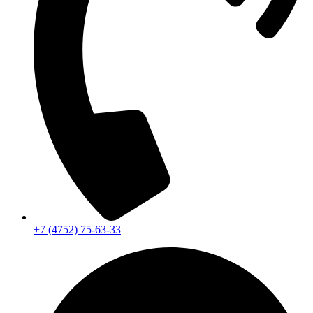
+7 (4752) 75-63-33