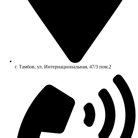
г. Тамбов, ул. Интернациональная, 47/3 пом.2