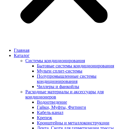
Главная
Каталог
Системы кондиционирования
Бытовые системы кондиционирования
Мульти сплит-системы
Полупромышленные системы
кондиционирования
Чиллеры и фанкойлы
Расходные материалы и аксессуары для
кондиционеров
Водоотведение
Гайки, Муфты, Фитинги
Кабель-канал
Крепеж
Кронштейны и металлоконструкции
Лента, Скотч для герметизации трассы