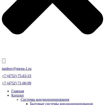
tambov@mega-1.ru
+7 (4752) 75-63-33
+7 (4752) 71-00-99
Главная
Каталог
Системы кондиционирования
Бытовые системы кондиционирования