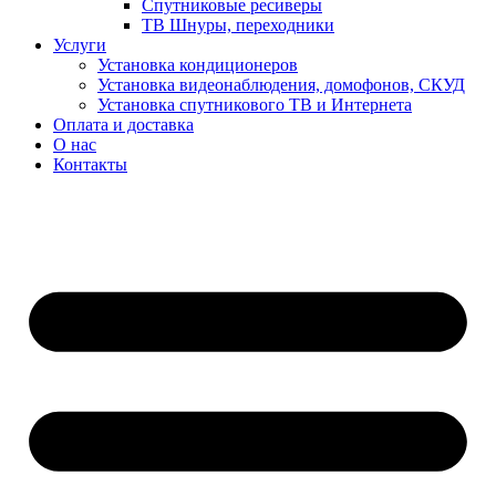
Спутниковые ресиверы
ТВ Шнуры, переходники
Услуги
Установка кондиционеров
Установка видеонаблюдения, домофонов, СКУД
Установка спутникового ТВ и Интернета
Оплата и доставка
О нас
Контакты