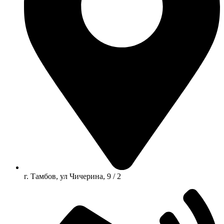
г. Тамбов, ул Чичерина, 9 / 2