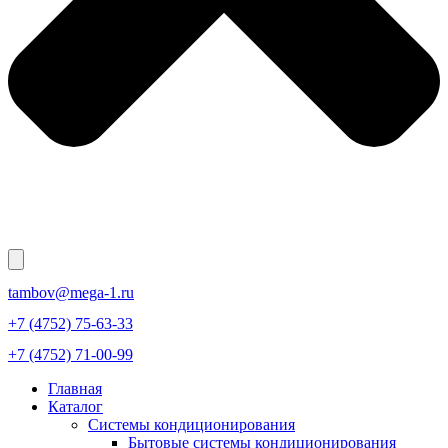
tambov@mega-1.ru
+7 (4752) 75-63-33
+7 (4752) 71-00-99
Главная
Каталог
Системы кондиционирования
Бытовые системы кондиционирования