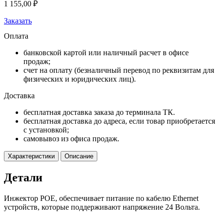
1 155,00
₽
Заказать
Оплата
банковской картой или наличный расчет в офисе
продаж;
счет на оплату (безналичный перевод по реквизитам для
физических и юридических лиц).
Доставка
бесплатная доставка заказа до терминала ТК.
бесплатная доставка до адреса, если товар приобретается
с установкой;
самовывоз из офиса продаж.
Характеристики
Описание
Детали
Инжектор POE, обеспечивает питание по кабелю Ethernet
устройств, которые поддерживают напряжение 24 Вольта.