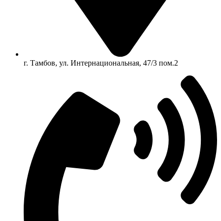
г. Тамбов, ул. Интернациональная, 47/3 пом.2