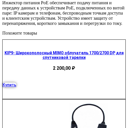
Инжектор питания PoE обеспечивает подачу питания и
передачу данных к устройствам PoE, подключенных по витой
паре: IP камерам и телефонам, беспроводным точкам доступа
и клиентским устройствам. Устройство имеет защиту от
перенапряжения, короткого замыкания и перегрузки по току.
Похожите товары
KIP9- Широкополосный MIMO облучатель 1700/2700 DP для
спутниковой тарелки
2 200,00
₽
Купить