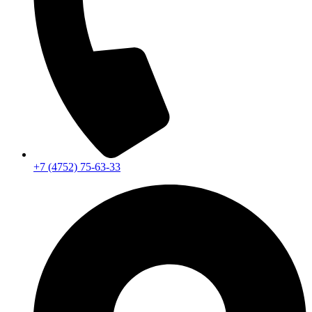
+7 (4752) 75-63-33