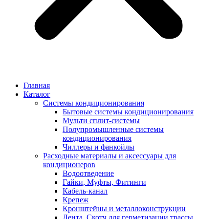
Главная
Каталог
Системы кондиционирования
Бытовые системы кондиционирования
Мульти сплит-системы
Полупромышленные системы
кондиционирования
Чиллеры и фанкойлы
Расходные материалы и аксессуары для
кондиционеров
Водоотведение
Гайки, Муфты, Фитинги
Кабель-канал
Крепеж
Кронштейны и металлоконструкции
Лента, Скотч для герметизации трассы