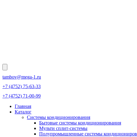
tambov@mega-1.ru
+7 (4752) 75-63-33
+7 (4752) 71-00-99
Главная
Каталог
Системы кондиционирования
Бытовые системы кондиционирования
Мульти сплит-системы
Полупромышленные системы кондициониров