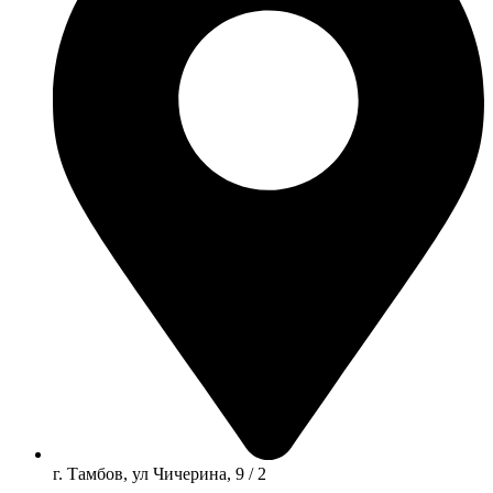
г. Тамбов, ул Чичерина, 9 / 2