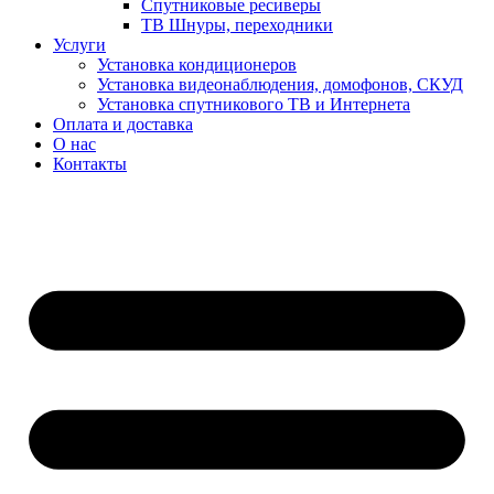
Спутниковые ресиверы
ТВ Шнуры, переходники
Услуги
Установка кондиционеров
Установка видеонаблюдения, домофонов, СКУД
Установка спутникового ТВ и Интернета
Оплата и доставка
О нас
Контакты