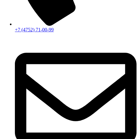
+7 (4752) 71-00-99