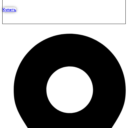
Купить