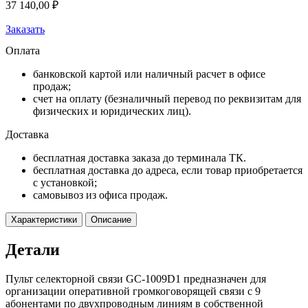
37 140,00
₽
Заказать
Оплата
банковской картой или наличный расчет в офисе
продаж;
счет на оплату (безналичный перевод по реквизитам для
физических и юридических лиц).
Доставка
бесплатная доставка заказа до терминала ТК.
бесплатная доставка до адреса, если товар приобретается
с установкой;
самовывоз из офиса продаж.
Характеристики
Описание
Детали
Пульт селекторной связи GC-1009D1 предназначен для
организации оперативной громкоговорящей связи с 9
абонентами по двухпроводным линиям в собственной