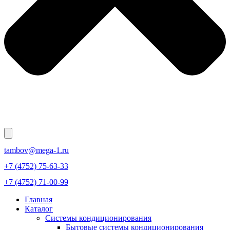
tambov@mega-1.ru
+7 (4752) 75-63-33
+7 (4752) 71-00-99
Главная
Каталог
Системы кондиционирования
Бытовые системы кондиционирования