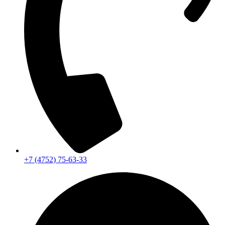
+7 (4752) 75-63-33