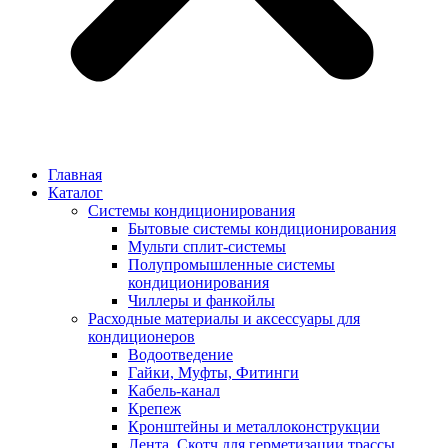
Главная
Каталог
Системы кондиционирования
Бытовые системы кондиционирования
Мульти сплит-системы
Полупромышленные системы
кондиционирования
Чиллеры и фанкойлы
Расходные материалы и аксессуары для
кондиционеров
Водоотведение
Гайки, Муфты, Фитинги
Кабель-канал
Крепеж
Кронштейны и металлоконструкции
Лента, Скотч для герметизации трассы