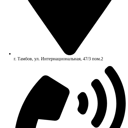
г. Тамбов, ул. Интернациональная, 47/3 пом.2