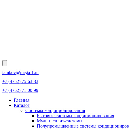
tambov@mega-1.ru
+7 (4752) 75-63-33
+7 (4752) 71-00-99
Главная
Каталог
Системы кондиционирования
Бытовые системы кондиционирования
Мульти сплит-системы
Полупромышленные системы кондициониров