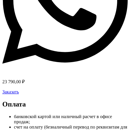
23 790,00
₽
Заказать
Оплата
банковской картой или наличный расчет в офисе
продаж;
счет на оплату (безналичный перевод по реквизитам для