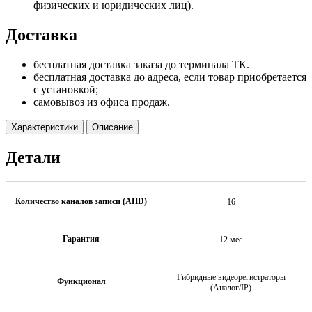
физических и юридических лиц).
Доставка
бесплатная доставка заказа до терминала ТК.
бесплатная доставка до адреса, если товар приобретается
с установкой;
самовывоз из офиса продаж.
Характеристики
Описание
Детали
Количество каналов записи (AHD)
16
Гарантия
12 мес
Гибридные видеорегистраторы
Функционал
(Аналог/IP)