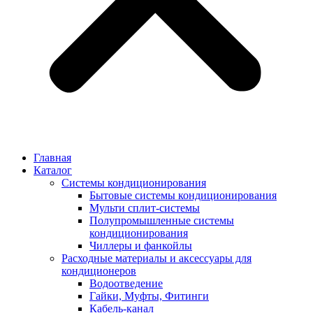
Главная
Каталог
Системы кондиционирования
Бытовые системы кондиционирования
Мульти сплит-системы
Полупромышленные системы
кондиционирования
Чиллеры и фанкойлы
Расходные материалы и аксессуары для
кондиционеров
Водоотведение
Гайки, Муфты, Фитинги
Кабель-канал