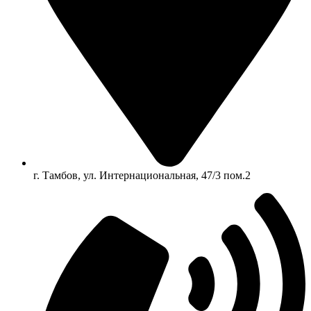
г. Тамбов, ул. Интернациональная, 47/3 пом.2