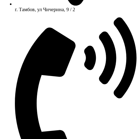
г. Тамбов, ул Чичерина, 9 / 2