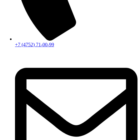
+7 (4752) 71-00-99