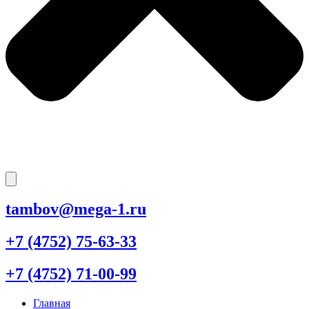
tambov@mega-1.ru
+7 (4752) 75-63-33
+7 (4752) 71-00-99
Главная