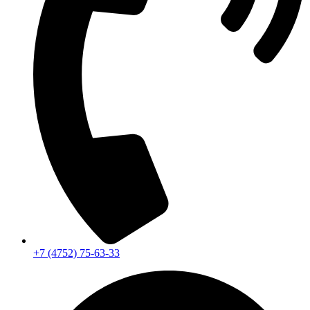
+7 (4752) 75-63-33