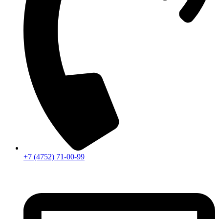
+7 (4752) 71-00-99