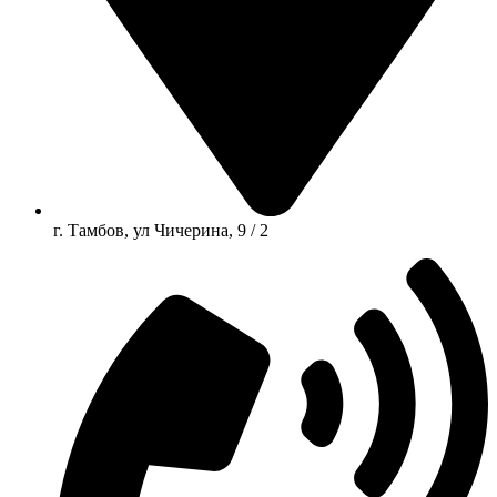
г. Тамбов, ул Чичерина, 9 / 2