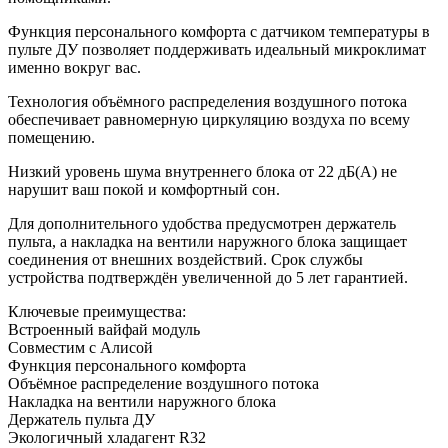
Функция персонального комфорта с датчиком температуры в
пульте ДУ позволяет поддерживать идеальный микроклимат
именно вокруг вас.
Технология объёмного распределения воздушного потока
обеспечивает равномерную циркуляцию воздуха по всему
помещению.
Низкий уровень шума внутреннего блока от 22 дБ(А) не
нарушит ваш покой и комфортный сон.
Для дополнительного удобства предусмотрен держатель
пульта, а накладка на вентили наружного блока защищает
соединения от внешних воздействий. Срок службы
устройства подтверждён увеличенной до 5 лет гарантией.
Ключевые преимущества:
Встроенный вайфай модуль
Совместим с Алисой
Функция персонального комфорта
Объёмное распределение воздушного потока
Накладка на вентили наружного блока
Держатель пульта ДУ
Экологичный хладагент R32