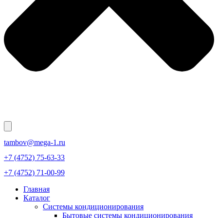
tambov@mega-1.ru
+7 (4752) 75-63-33
+7 (4752) 71-00-99
Главная
Каталог
Системы кондиционирования
Бытовые системы кондиционирования