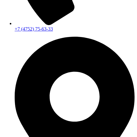
+7 (4752) 75-63-33