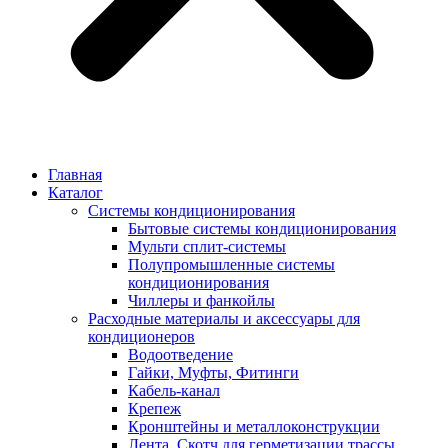
Главная
Каталог
Системы кондиционирования
Бытовые системы кондиционирования
Мульти сплит-системы
Полупромышленные системы
кондиционирования
Чиллеры и фанкойлы
Расходные материалы и аксессуары для
кондиционеров
Водоотведение
Гайки, Муфты, Фитинги
Кабель-канал
Крепеж
Кронштейны и металлоконструкции
Лента, Скотч для герметизации трассы