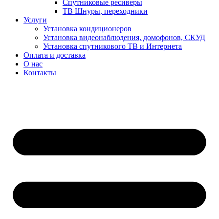
Спутниковые ресиверы
ТВ Шнуры, переходники
Услуги
Установка кондиционеров
Установка видеонаблюдения, домофонов, СКУД
Установка спутникового ТВ и Интернета
Оплата и доставка
О нас
Контакты