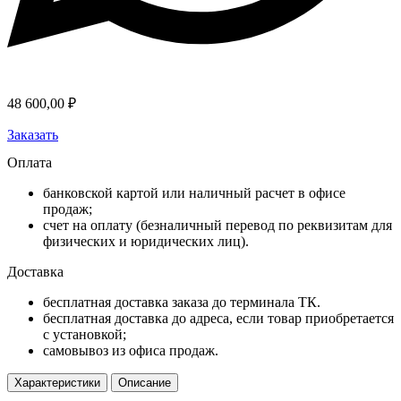
48 600,00
₽
Заказать
Оплата
банковской картой или наличный расчет в офисе
продаж;
счет на оплату (безналичный перевод по реквизитам для
физических и юридических лиц).
Доставка
бесплатная доставка заказа до терминала ТК.
бесплатная доставка до адреса, если товар приобретается
с установкой;
самовывоз из офиса продаж.
Характеристики
Описание