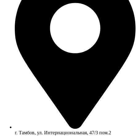
г. Тамбов, ул. Интернациональная, 47/3 пом.2