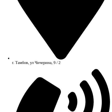
г. Тамбов, ул Чичерина, 9 / 2