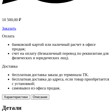
10 500,00
₽
Заказать
Оплата
банковской картой или наличный расчет в офисе
продаж;
счет на оплату (безналичный перевод по реквизитам для
физических и юридических лиц).
Доставка
бесплатная доставка заказа до терминала ТК.
бесплатная доставка до адреса, если товар приобретается
с установкой;
самовывоз из офиса продаж.
Характеристики
Описание
Детали