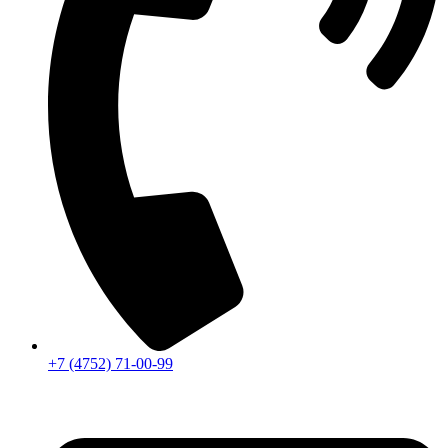
+7 (4752) 71-00-99