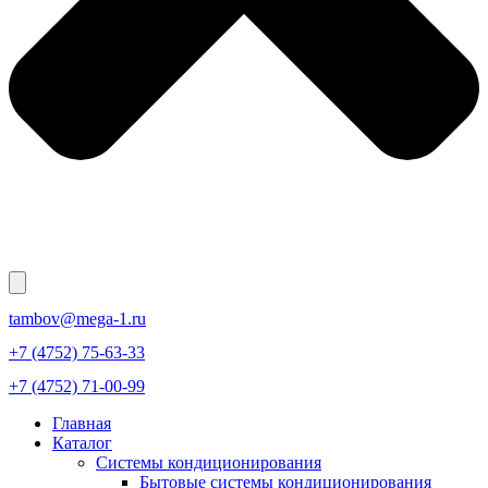
tambov@mega-1.ru
+7 (4752) 75-63-33
+7 (4752) 71-00-99
Главная
Каталог
Системы кондиционирования
Бытовые системы кондиционирования