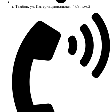
г. Тамбов, ул. Интернациональная, 47/3 пом.2