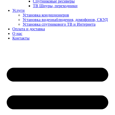
Спутниковые ресиверы
ТВ Шнуры, переходники
Услуги
Установка кондиционеров
Установка видеонаблюдения, домофонов, СКУД
Установка спутникового ТВ и Интернета
Оплата и доставка
О нас
Контакты