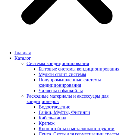
Главная
Каталог
Системы кондиционирования
Бытовые системы кондиционирования
Мульти сплит-системы
Полупромышленные системы
кондиционирования
Чиллеры и фанкойлы
Расходные материалы и аксессуары для
кондиционеров
Водоотведение
Гайки, Муфты, Фитинги
Кабель-канал
Крепеж
Кронштейны и металлоконструкции
Лента, Скотч для герметизации трассы