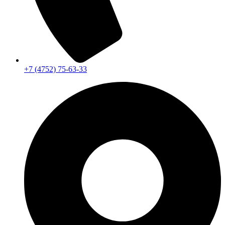
+7 (4752) 75-63-33