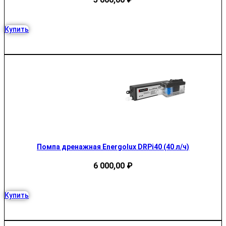
Купить
Помпа дренажная Energolux DRPi40 (40 л/ч)
6 000,00
₽
Купить