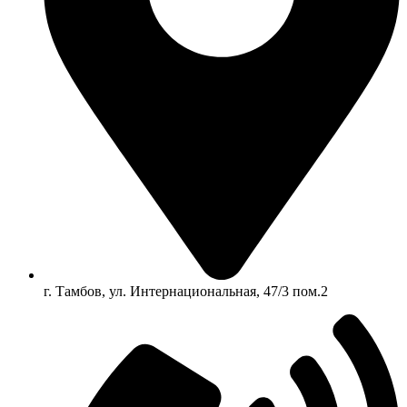
г. Тамбов, ул. Интернациональная, 47/3 пом.2