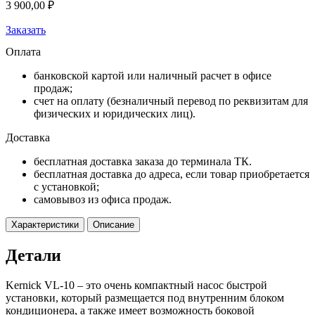
3 900,00
₽
Заказать
Оплата
банковской картой или наличный расчет в офисе
продаж;
счет на оплату (безналичный перевод по реквизитам для
физических и юридических лиц).
Доставка
бесплатная доставка заказа до терминала ТК.
бесплатная доставка до адреса, если товар приобретается
с установкой;
самовывоз из офиса продаж.
Характеристики
Описание
Детали
Kernick VL-10 – это очень компактный насос быстрой
установки, который размещается под внутренним блоком
кондиционера, а также имеет возможность боковой