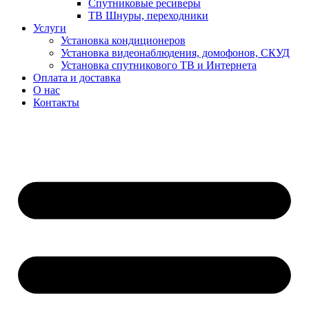
Спутниковые ресиверы
ТВ Шнуры, переходники
Услуги
Установка кондиционеров
Установка видеонаблюдения, домофонов, СКУД
Установка спутникового ТВ и Интернета
Оплата и доставка
О нас
Контакты