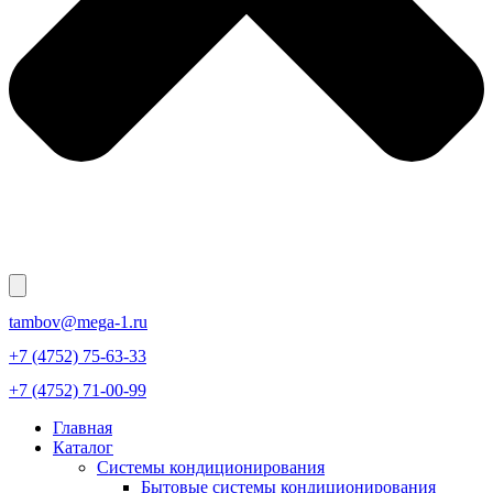
tambov@mega-1.ru
+7 (4752) 75-63-33
+7 (4752) 71-00-99
Главная
Каталог
Системы кондиционирования
Бытовые системы кондиционирования