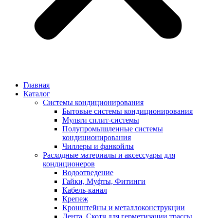
Главная
Каталог
Системы кондиционирования
Бытовые системы кондиционирования
Мульти сплит-системы
Полупромышленные системы
кондиционирования
Чиллеры и фанкойлы
Расходные материалы и аксессуары для
кондиционеров
Водоотведение
Гайки, Муфты, Фитинги
Кабель-канал
Крепеж
Кронштейны и металлоконструкции
Лента, Скотч для герметизации трассы