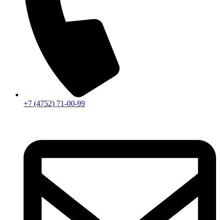
+7 (4752) 71-00-99