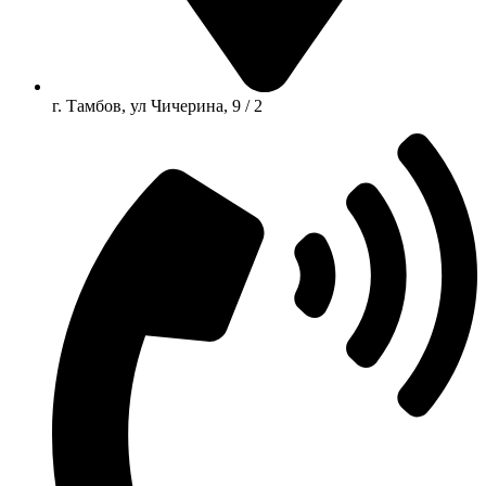
г. Тамбов, ул Чичерина, 9 / 2