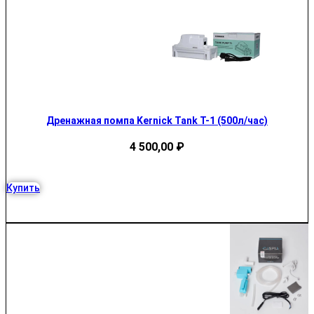
Дренажная помпа Kernick Tank T-1 (500л/час)
4 500,00
₽
Купить