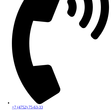
+7 (4752) 75-63-33