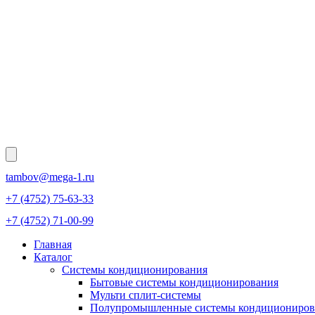
tambov@mega-1.ru
+7 (4752) 75-63-33
+7 (4752) 71-00-99
Главная
Каталог
Системы кондиционирования
Бытовые системы кондиционирования
Мульти сплит-системы
Полупромышленные системы кондициониров