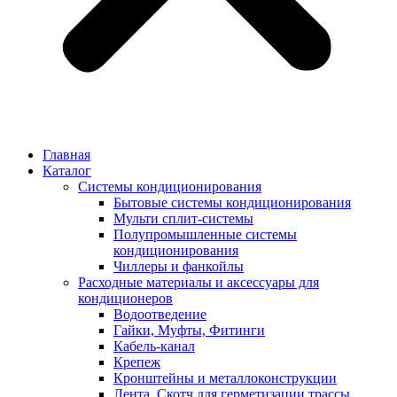
Главная
Каталог
Системы кондиционирования
Бытовые системы кондиционирования
Мульти сплит-системы
Полупромышленные системы
кондиционирования
Чиллеры и фанкойлы
Расходные материалы и аксессуары для
кондиционеров
Водоотведение
Гайки, Муфты, Фитинги
Кабель-канал
Крепеж
Кронштейны и металлоконструкции
Лента, Скотч для герметизации трассы