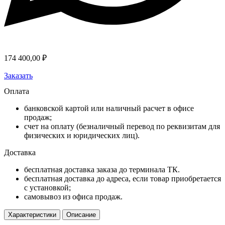
174 400,00
₽
Заказать
Оплата
банковской картой или наличный расчет в офисе
продаж;
счет на оплату (безналичный перевод по реквизитам для
физических и юридических лиц).
Доставка
бесплатная доставка заказа до терминала ТК.
бесплатная доставка до адреса, если товар приобретается
с установкой;
самовывоз из офиса продаж.
Характеристики
Описание