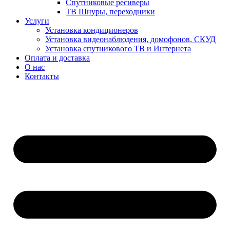
Спутниковые ресиверы
ТВ Шнуры, переходники
Услуги
Установка кондиционеров
Установка видеонаблюдения, домофонов, СКУД
Установка спутникового ТВ и Интернета
Оплата и доставка
О нас
Контакты