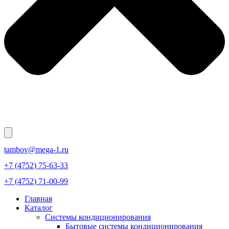
tambov@mega-1.ru
+7 (4752) 75-63-33
+7 (4752) 71-00-99
Главная
Каталог
Системы кондиционирования
Бытовые системы кондиционирования