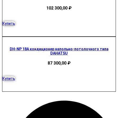
102 300,00
₽
Купить
DH-NP 18A кондиционер напольно-потолочного типа
DAHATSU
87 300,00
₽
Купить