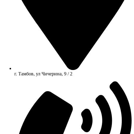
г. Тамбов, ул Чичерина, 9 / 2