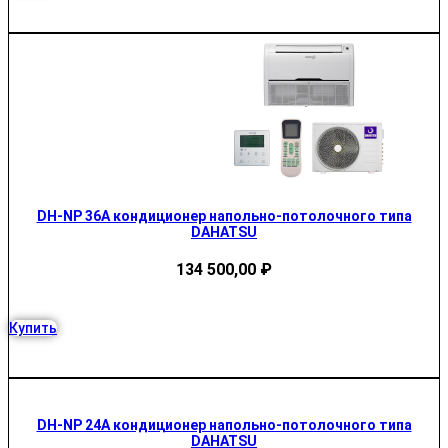
DH-NP 36A кондиционер напольно-потолочного типа
DAHATSU
134 500,00
₽
Купить
DH-NP 24A кондиционер напольно-потолочного типа
DAHATSU