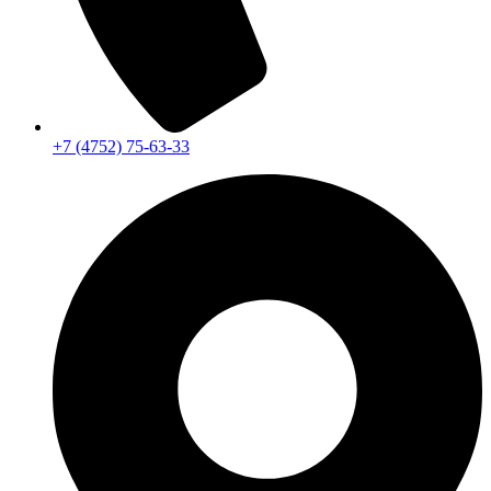
+7 (4752) 75-63-33