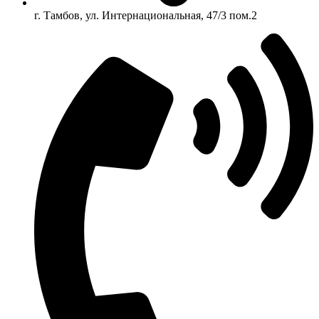
г. Тамбов, ул. Интернациональная, 47/3 пом.2