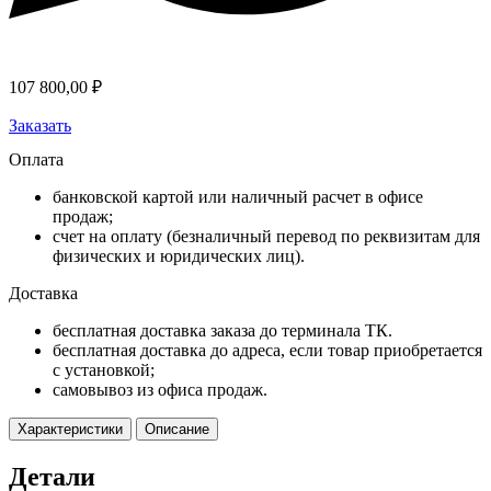
107 800,00
₽
Заказать
Оплата
банковской картой или наличный расчет в офисе
продаж;
счет на оплату (безналичный перевод по реквизитам для
физических и юридических лиц).
Доставка
бесплатная доставка заказа до терминала ТК.
бесплатная доставка до адреса, если товар приобретается
с установкой;
самовывоз из офиса продаж.
Характеристики
Описание
Детали