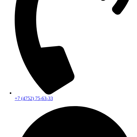
+7 (4752) 75-63-33