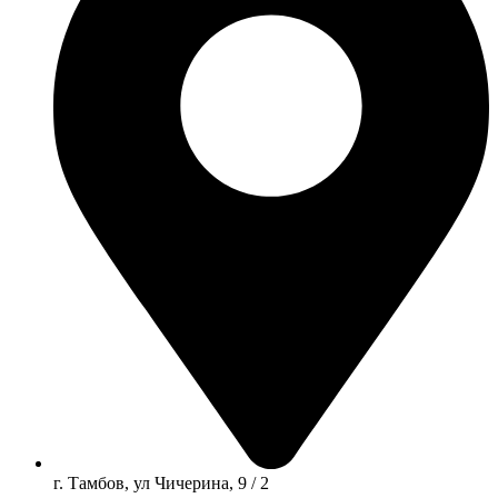
г. Тамбов, ул Чичерина, 9 / 2