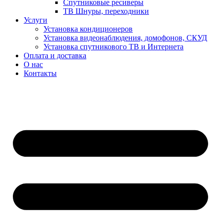
Спутниковые ресиверы
ТВ Шнуры, переходники
Услуги
Установка кондиционеров
Установка видеонаблюдения, домофонов, СКУД
Установка спутникового ТВ и Интернета
Оплата и доставка
О нас
Контакты