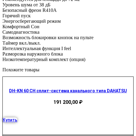
Уровень шума от 38 дБ
Безопасный фреон R410A
Горячий пуск
Энергосберегающий режим
Комфортный Сон
Самодиагностика
Возможность блокировки кнопок на пульте
Таймер вкл./выкл.
Интеллектуальная функция I feel
Разморозка наружного блока
Низкотемпературный комплект (опция)
Похожите товары
DH-KN 60 CH сплит-система канального типа DAHATSU
191 200,00
₽
Купить