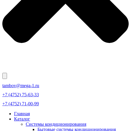
tambov@mega-1.ru
+7 (4752) 75-63-33
+7 (4752) 71-00-99
Главная
Каталог
Системы кондиционирования
Бытовые системы кондиционирования