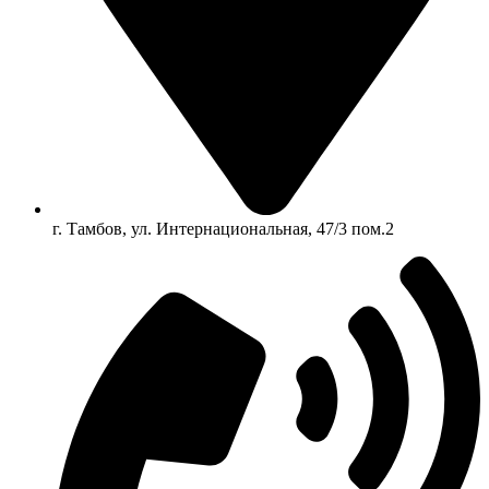
г. Тамбов, ул. Интернациональная, 47/3 пом.2