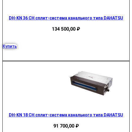
DH-KN 36 CH сплит-система канального типа DAHATSU
134 500,00
₽
Купить
DH-KN 18 CH сплит-система канального типа DAHATSU
91 700,00
₽