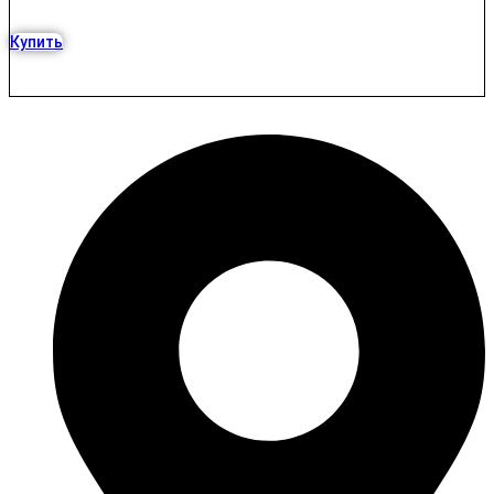
Купить