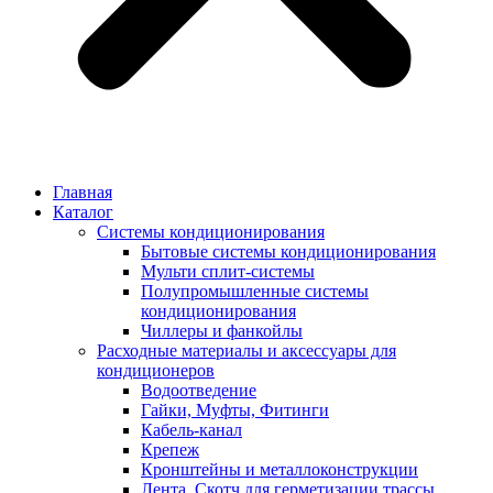
Главная
Каталог
Системы кондиционирования
Бытовые системы кондиционирования
Мульти сплит-системы
Полупромышленные системы
кондиционирования
Чиллеры и фанкойлы
Расходные материалы и аксессуары для
кондиционеров
Водоотведение
Гайки, Муфты, Фитинги
Кабель-канал
Крепеж
Кронштейны и металлоконструкции
Лента, Скотч для герметизации трассы