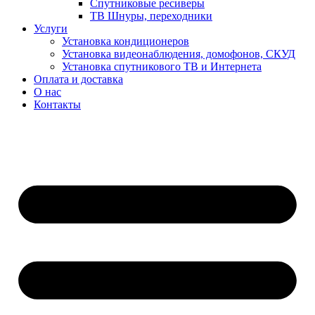
Спутниковые ресиверы
ТВ Шнуры, переходники
Услуги
Установка кондиционеров
Установка видеонаблюдения, домофонов, СКУД
Установка спутникового ТВ и Интернета
Оплата и доставка
О нас
Контакты