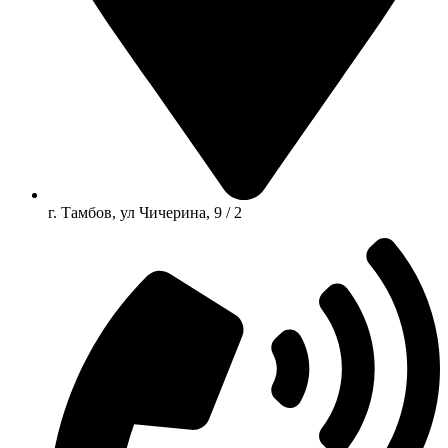
г. Тамбов, ул Чичерина, 9 / 2