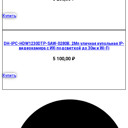
Купить
DH-IPC-HDW1230DTP-SAW-0280B, 2Мп уличная купольная IP-
видеокамера с ИК-подсветкой до 30м и Wi-Fi
5 100,00
₽
Купить