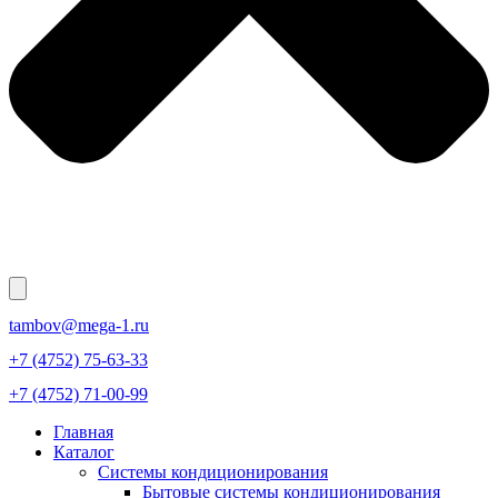
tambov@mega-1.ru
+7 (4752) 75-63-33
+7 (4752) 71-00-99
Главная
Каталог
Системы кондиционирования
Бытовые системы кондиционирования