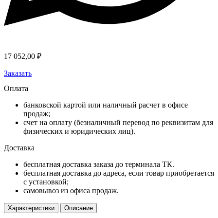
17 052,00
₽
Заказать
Оплата
банковской картой или наличный расчет в офисе
продаж;
счет на оплату (безналичный перевод по реквизитам для
физических и юридических лиц).
Доставка
бесплатная доставка заказа до терминала ТК.
бесплатная доставка до адреса, если товар приобретается
с установкой;
самовывоз из офиса продаж.
Характеристики
Описание