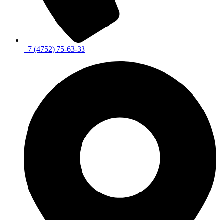
+7 (4752) 75-63-33