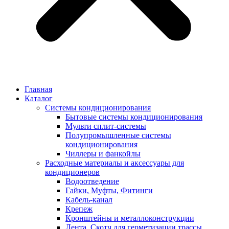
Главная
Каталог
Системы кондиционирования
Бытовые системы кондиционирования
Мульти сплит-системы
Полупромышленные системы
кондиционирования
Чиллеры и фанкойлы
Расходные материалы и аксессуары для
кондиционеров
Водоотведение
Гайки, Муфты, Фитинги
Кабель-канал
Крепеж
Кронштейны и металлоконструкции
Лента, Скотч для герметизации трассы