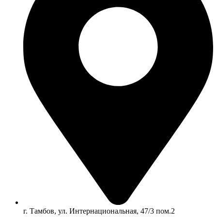
г. Тамбов, ул. Интернациональная, 47/3 пом.2