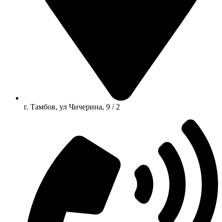
г. Тамбов, ул Чичерина, 9 / 2