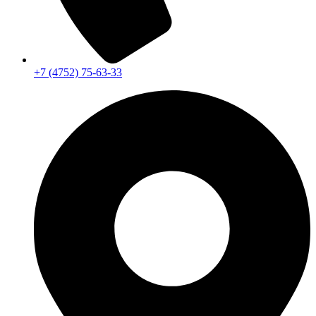
+7 (4752) 75-63-33