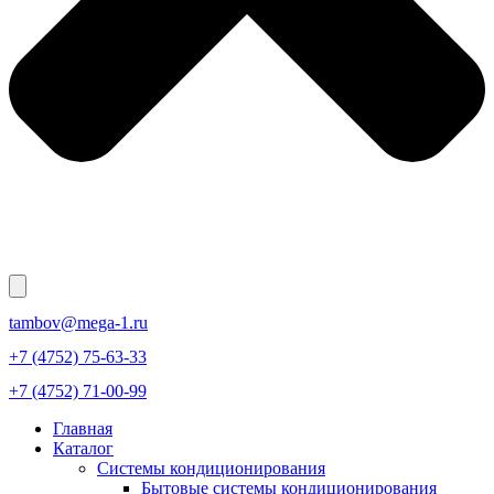
tambov@mega-1.ru
+7 (4752) 75-63-33
+7 (4752) 71-00-99
Главная
Каталог
Системы кондиционирования
Бытовые системы кондиционирования