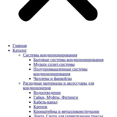
Главная
Каталог
Системы кондиционирования
Бытовые системы кондиционирования
Мульти сплит-системы
Полупромышленные системы
кондиционирования
Чиллеры и фанкойлы
Расходные материалы и аксессуары для
кондиционеров
Водоотведение
Гайки, Муфты, Фитинги
Кабель-канал
Крепеж
Кронштейны и металлоконструкции
Лента, Скотч для герметизации трассы