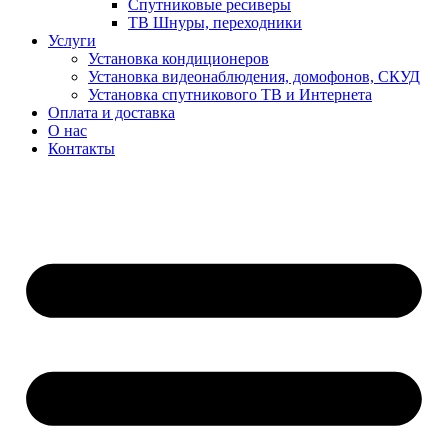
Спутниковые ресиверы
ТВ Шнуры, переходники
Услуги
Установка кондиционеров
Установка видеонаблюдения, домофонов, СКУД
Установка спутникового ТВ и Интернета
Оплата и доставка
О нас
Контакты