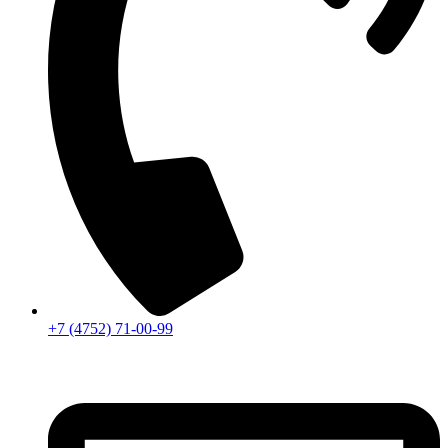
+7 (4752) 71-00-99