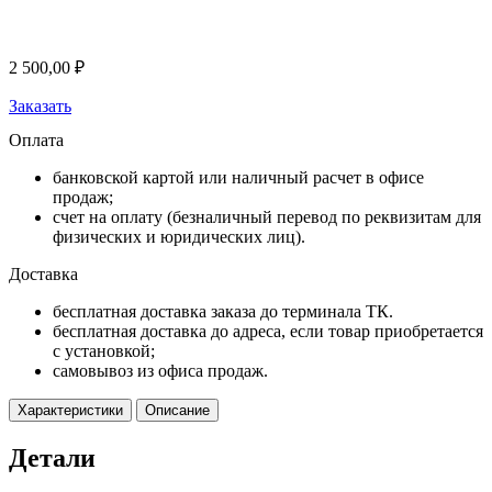
2 500,00
₽
Заказать
Оплата
банковской картой или наличный расчет в офисе
продаж;
счет на оплату (безналичный перевод по реквизитам для
физических и юридических лиц).
Доставка
бесплатная доставка заказа до терминала ТК.
бесплатная доставка до адреса, если товар приобретается
с установкой;
самовывоз из офиса продаж.
Характеристики
Описание
Детали