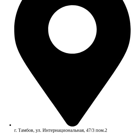
г. Тамбов, ул. Интернациональная, 47/3 пом.2