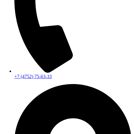
+7 (4752) 75-63-33