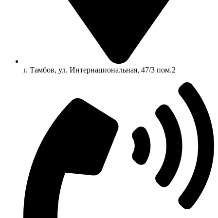
г. Тамбов, ул. Интернациональная, 47/3 пом.2