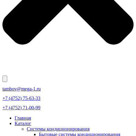
tambov@mega-1.ru
+7 (4752) 75-63-33
+7 (4752) 71-00-99
Главная
Каталог
Системы кондиционирования
Бытовые системы кондиционирования