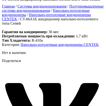
Главная
/
Системы кондиционирования
/
Полупромышленные
системы кондиционирования
/
Напольно-потолочные
кондиционеры
/
Напольно-потолочные кондиционеры
CENTEK
/ CT-66A18, кондиционер напольно-потолочного
типа Centek
Гарантия на кондиционер:
36 мес
Потребляемая мощность при охлаждении:
1,7 кВт
Тип Хладагента:
R-410a
Категория:
Напольно-потолочные кондиционеры CENTEK
Нет в наличии
Поделиться