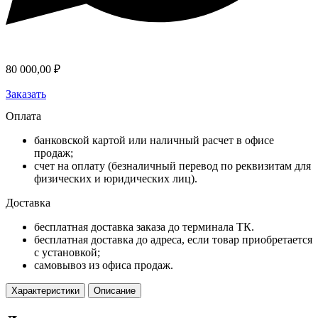
80 000,00
₽
Заказать
Оплата
банковской картой или наличный расчет в офисе
продаж;
счет на оплату (безналичный перевод по реквизитам для
физических и юридических лиц).
Доставка
бесплатная доставка заказа до терминала ТК.
бесплатная доставка до адреса, если товар приобретается
с установкой;
самовывоз из офиса продаж.
Характеристики
Описание