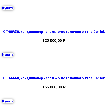
Купить
CT-66A36, кондиционер напольно-потолочного типа Centek
125 000,00
₽
Купить
CT-66A60, кондиционер напольно-потолочного типа Centek
155 000,00
₽
Купить