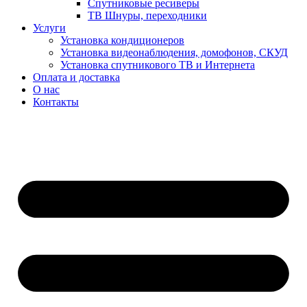
Спутниковые ресиверы
ТВ Шнуры, переходники
Услуги
Установка кондиционеров
Установка видеонаблюдения, домофонов, СКУД
Установка спутникового ТВ и Интернета
Оплата и доставка
О нас
Контакты