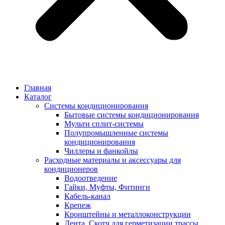
Главная
Каталог
Системы кондиционирования
Бытовые системы кондиционирования
Мульти сплит-системы
Полупромышленные системы
кондиционирования
Чиллеры и фанкойлы
Расходные материалы и аксессуары для
кондиционеров
Водоотведение
Гайки, Муфты, Фитинги
Кабель-канал
Крепеж
Кронштейны и металлоконструкции
Лента, Скотч для герметизации трассы