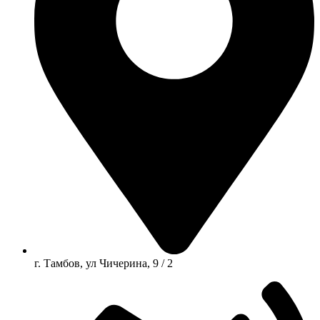
г. Тамбов, ул Чичерина, 9 / 2