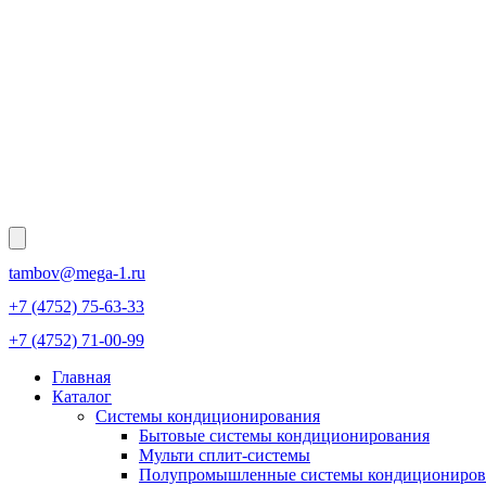
tambov@mega-1.ru
+7 (4752) 75-63-33
+7 (4752) 71-00-99
Главная
Каталог
Системы кондиционирования
Бытовые системы кондиционирования
Мульти сплит-системы
Полупромышленные системы кондициониров