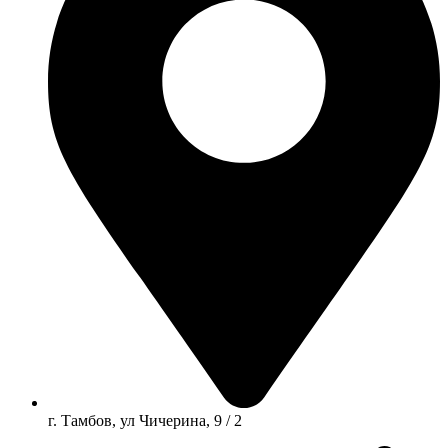
г. Тамбов, ул Чичерина, 9 / 2