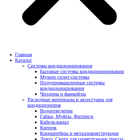
Главная
Каталог
Системы кондиционирования
Бытовые системы кондиционирования
Мульти сплит-системы
Полупромышленные системы
кондиционирования
Чиллеры и фанкойлы
Расходные материалы и аксессуары для
кондиционеров
Водоотведение
Гайки, Муфты, Фитинги
Кабель-канал
Крепеж
Кронштейны и металлоконструкции
Лента, Скотч для герметизации трассы