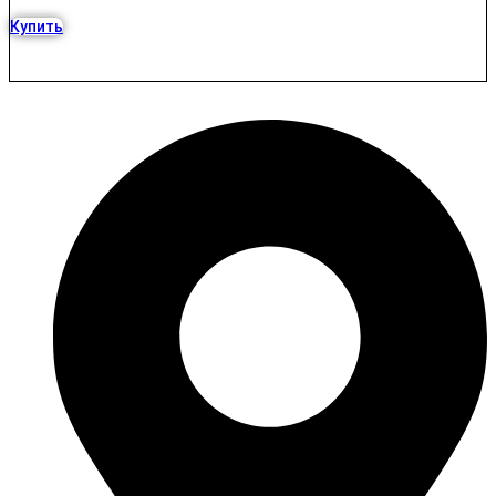
Купить