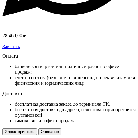
28 460,00
₽
Заказать
Оплата
банковской картой или наличный расчет в офисе
продаж;
счет на оплату (безналичный перевод по реквизитам для
физических и юридических лиц).
Доставка
бесплатная доставка заказа до терминала ТК.
бесплатная доставка до адреса, если товар приобретается
с установкой;
самовывоз из офиса продаж.
Характеристики
Описание