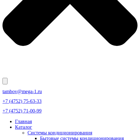
tambov@mega-1.ru
+7 (4752) 75-63-33
+7 (4752) 71-00-99
Главная
Каталог
Системы кондиционирования
Бытовые системы кондиционирования