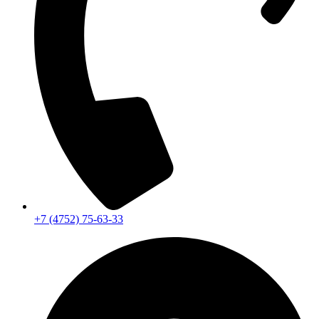
+7 (4752) 75-63-33