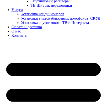
Спутниковые ресиверы
ТВ Шнуры, переходники
Услуги
Установка кондиционеров
Установка видеонаблюдения, домофонов, СКУД
Установка спутникового ТВ и Интернета
Оплата и доставка
О нас
Контакты