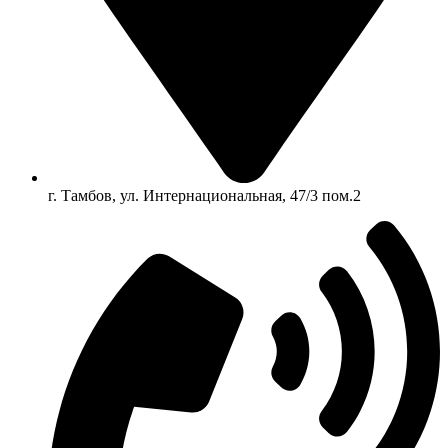
г. Тамбов, ул. Интернациональная, 47/3 пом.2