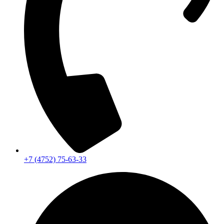
+7 (4752) 75-63-33