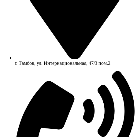
г. Тамбов, ул. Интернациональная, 47/3 пом.2