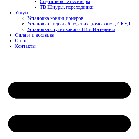
Спутниковые ресиверы
ТВ Шнуры, переходники
Услуги
Установка кондиционеров
Установка видеонаблюдения, домофонов, СКУД
Установка спутникового ТВ и Интернета
Оплата и доставка
О нас
Контакты