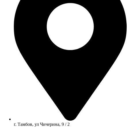
г. Тамбов, ул Чичерина, 9 / 2