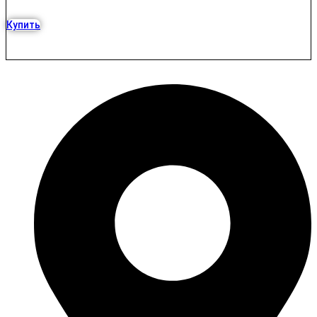
Купить