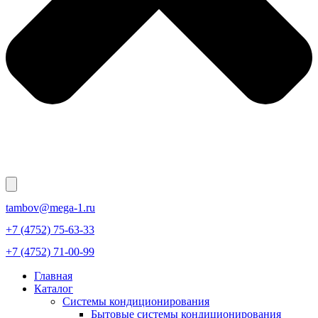
tambov@mega-1.ru
+7 (4752) 75-63-33
+7 (4752) 71-00-99
Главная
Каталог
Системы кондиционирования
Бытовые системы кондиционирования