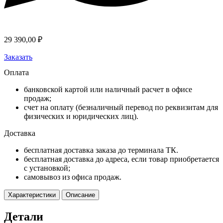
29 390,00
₽
Заказать
Оплата
банковской картой или наличный расчет в офисе
продаж;
счет на оплату (безналичный перевод по реквизитам для
физических и юридических лиц).
Доставка
бесплатная доставка заказа до терминала ТК.
бесплатная доставка до адреса, если товар приобретается
с установкой;
самовывоз из офиса продаж.
Характеристики
Описание
Детали