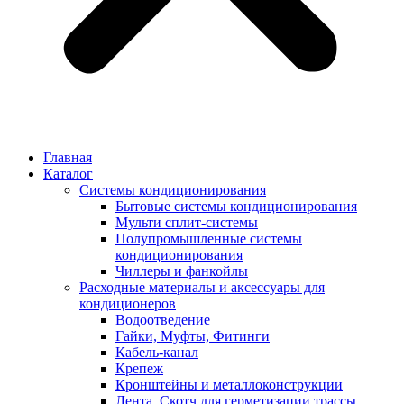
Главная
Каталог
Системы кондиционирования
Бытовые системы кондиционирования
Мульти сплит-системы
Полупромышленные системы
кондиционирования
Чиллеры и фанкойлы
Расходные материалы и аксессуары для
кондиционеров
Водоотведение
Гайки, Муфты, Фитинги
Кабель-канал
Крепеж
Кронштейны и металлоконструкции
Лента, Скотч для герметизации трассы