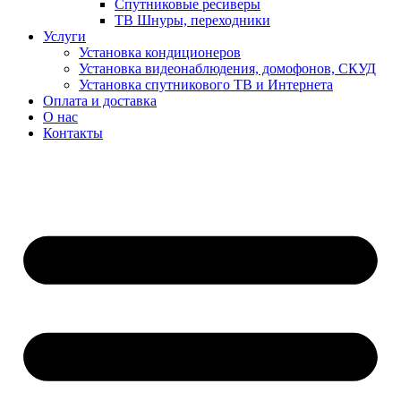
Спутниковые ресиверы
ТВ Шнуры, переходники
Услуги
Установка кондиционеров
Установка видеонаблюдения, домофонов, СКУД
Установка спутникового ТВ и Интернета
Оплата и доставка
О нас
Контакты