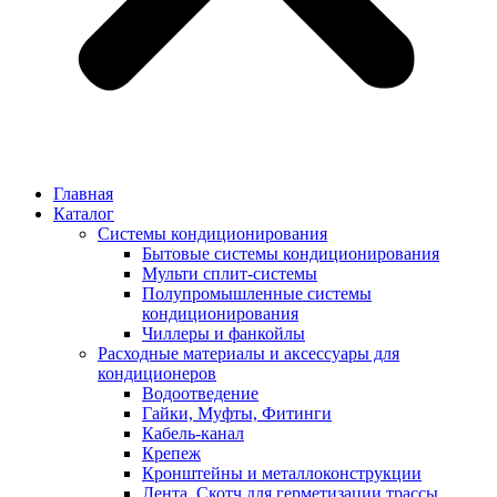
Главная
Каталог
Системы кондиционирования
Бытовые системы кондиционирования
Мульти сплит-системы
Полупромышленные системы
кондиционирования
Чиллеры и фанкойлы
Расходные материалы и аксессуары для
кондиционеров
Водоотведение
Гайки, Муфты, Фитинги
Кабель-канал
Крепеж
Кронштейны и металлоконструкции
Лента, Скотч для герметизации трассы