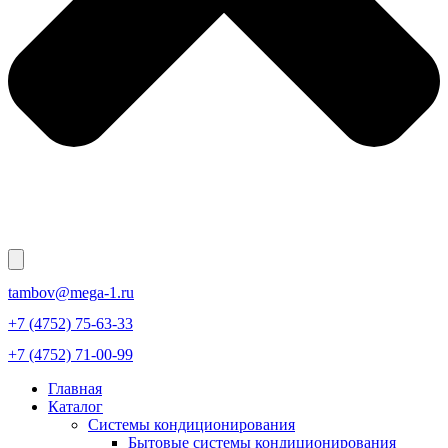
tambov@mega-1.ru
+7 (4752) 75-63-33
+7 (4752) 71-00-99
Главная
Каталог
Системы кондиционирования
Бытовые системы кондиционирования