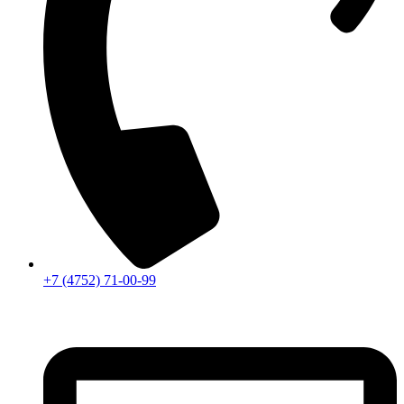
+7 (4752) 71-00-99