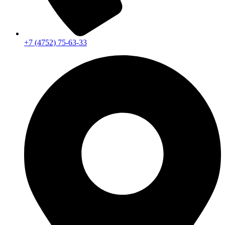
+7 (4752) 75-63-33