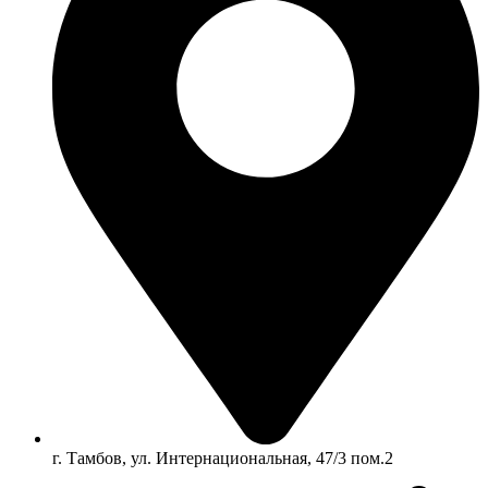
г. Тамбов, ул. Интернациональная, 47/3 пом.2