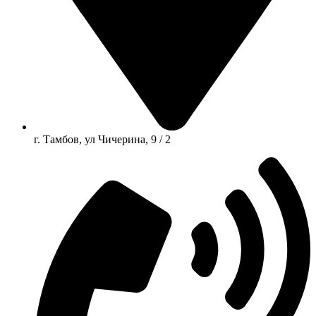
г. Тамбов, ул Чичерина, 9 / 2