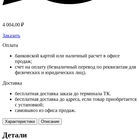
4 004,00
₽
Заказать
Оплата
банковской картой или наличный расчет в офисе
продаж;
счет на оплату (безналичный перевод по реквизитам для
физических и юридических лиц).
Доставка
бесплатная доставка заказа до терминала ТК.
бесплатная доставка до адреса, если товар приобретается
с установкой;
самовывоз из офиса продаж.
Характеристики
Описание
Детали