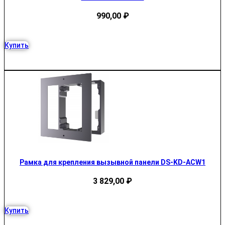
990,00
₽
Купить
Рамка для крепления вызывной панели DS-KD-ACW1
3 829,00
₽
Купить