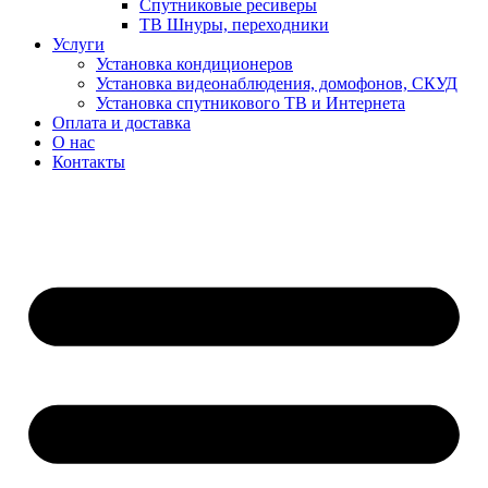
Спутниковые ресиверы
ТВ Шнуры, переходники
Услуги
Установка кондиционеров
Установка видеонаблюдения, домофонов, СКУД
Установка спутникового ТВ и Интернета
Оплата и доставка
О нас
Контакты