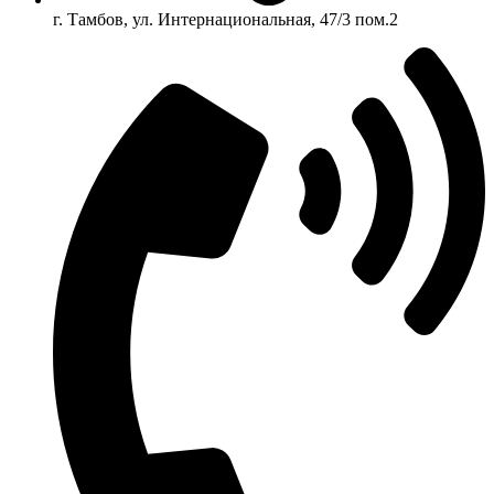
г. Тамбов, ул. Интернациональная, 47/3 пом.2