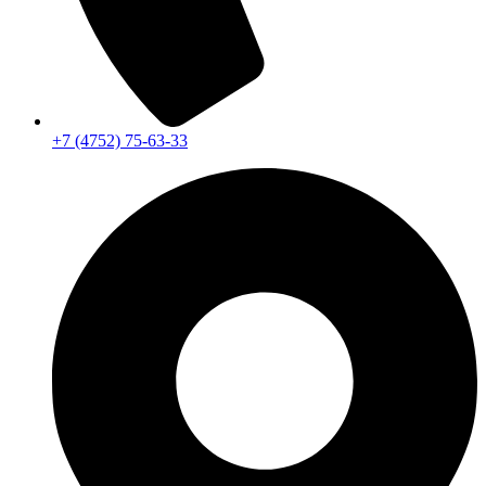
+7 (4752) 75-63-33