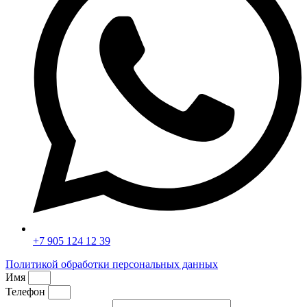
+7 905 124 12 39
Политикой обработки персональных данных
Имя
Телефон