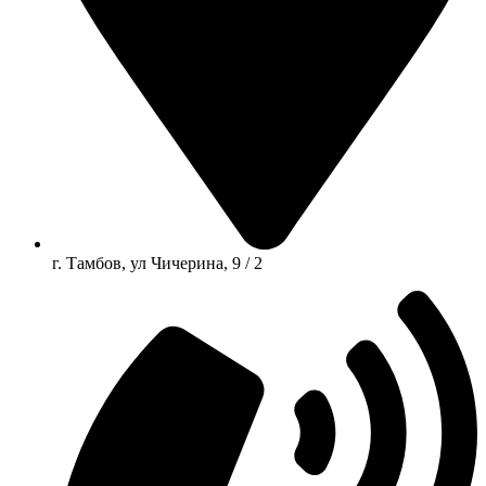
г. Тамбов, ул Чичерина, 9 / 2