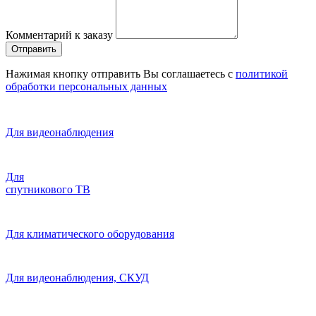
Комментарий к заказу
Отправить
Нажимая кнопку отправить Вы соглашаетесь с
политикой
обработки персональных данных
Для видеонаблюдения
Для
спутникового ТВ
Для климатического оборудования
Для видеонаблюдения, СКУД