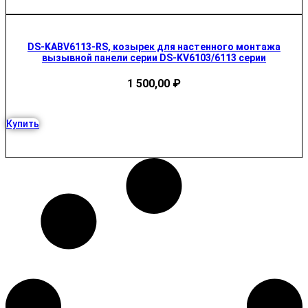
DS-KABV6113-RS, козырек для настенного монтажа
вызывной панели серии DS-KV6103/6113 серии
1 500,00
₽
Купить