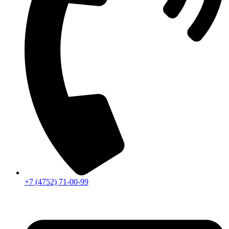
+7 (4752) 71-00-99