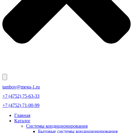
tambov@mega-1.ru
+7 (4752) 75-63-33
+7 (4752) 71-00-99
Главная
Каталог
Системы кондиционирования
Бытовые системы кондиционирования