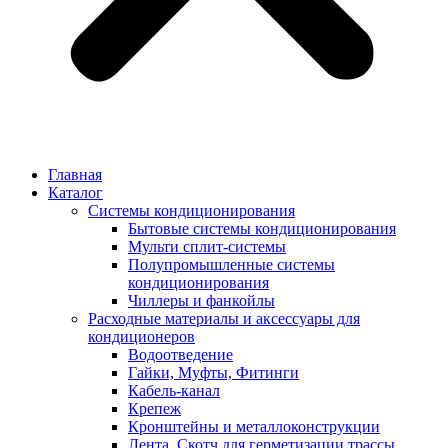
Главная
Каталог
Системы кондиционирования
Бытовые системы кондиционирования
Мульти сплит-системы
Полупромышленные системы
кондиционирования
Чиллеры и фанкойлы
Расходные материалы и аксессуары для
кондиционеров
Водоотведение
Гайки, Муфты, Фитинги
Кабель-канал
Крепеж
Кронштейны и металлоконструкции
Лента, Скотч для герметизации трассы