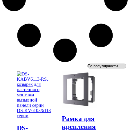
Рамка для
крепления
DS-