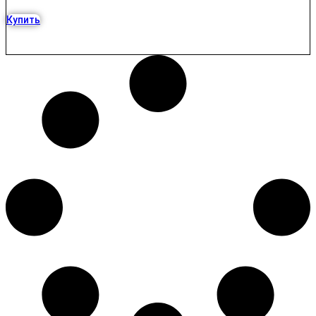
Купить