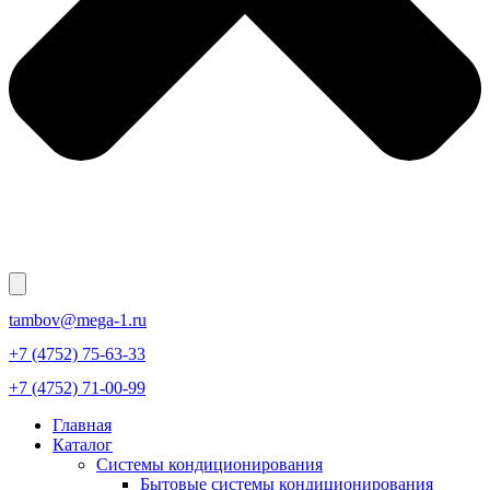
tambov@mega-1.ru
+7 (4752) 75-63-33
+7 (4752) 71-00-99
Главная
Каталог
Системы кондиционирования
Бытовые системы кондиционирования