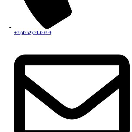
+7 (4752) 71-00-99