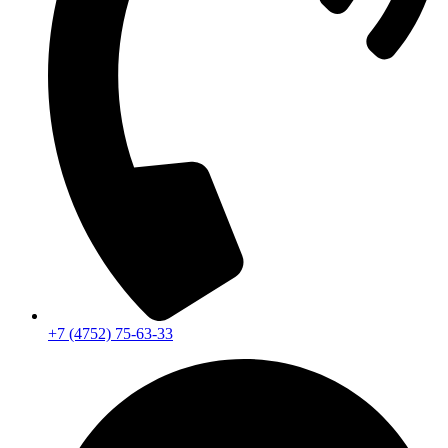
+7 (4752) 75-63-33