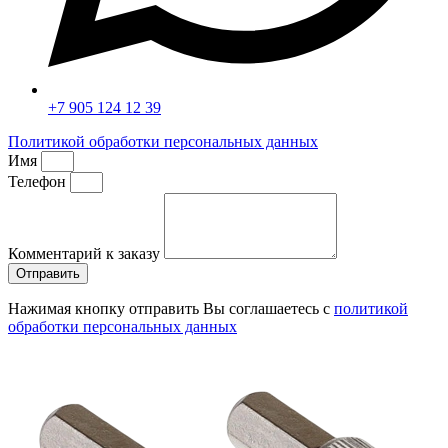
+7 905 124 12 39
Политикой обработки персональных данных
Имя
Телефон
Комментарий к заказу
Отправить
Нажимая кнопку отправить Вы соглашаетесь с
политикой
обработки персональных данных