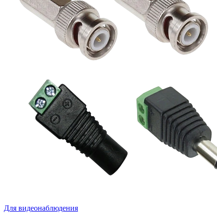
Для видеонаблюдения