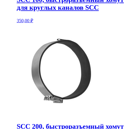
для круглых каналов SCC
350,00
₽
SCC 200, быстроразъемный хомут