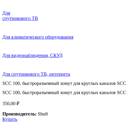
Для
спутникового ТВ
Для климатического оборудования
Для видеонаблюдения, СКУД
Для спутникового ТВ, интернета
SCC 100, быстроразъемный хомут для круглых каналов SCC
SCC 100, быстроразъемный хомут для круглых каналов SCC
350,00
₽
Производитель:
Shuft
Купить