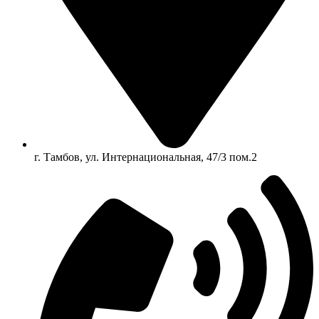
г. Тамбов, ул. Интернациональная, 47/3 пом.2