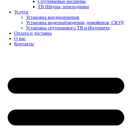
Спутниковые ресиверы
ТВ Шнуры, переходники
Услуги
Установка кондиционеров
Установка видеонаблюдения, домофонов, СКУД
Установка спутникового ТВ и Интернета
Оплата и доставка
О нас
Контакты