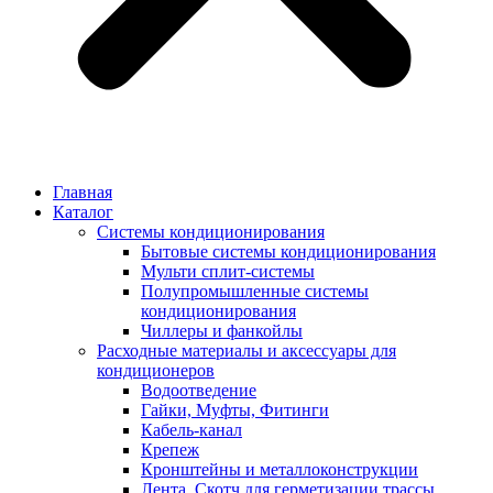
Главная
Каталог
Системы кондиционирования
Бытовые системы кондиционирования
Мульти сплит-системы
Полупромышленные системы
кондиционирования
Чиллеры и фанкойлы
Расходные материалы и аксессуары для
кондиционеров
Водоотведение
Гайки, Муфты, Фитинги
Кабель-канал
Крепеж
Кронштейны и металлоконструкции
Лента, Скотч для герметизации трассы