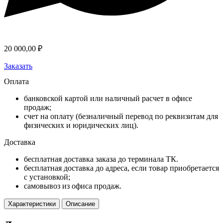
20 000,00
₽
Заказать
Оплата
банковской картой или наличный расчет в офисе
продаж;
счет на оплату (безналичный перевод по реквизитам для
физических и юридических лиц).
Доставка
бесплатная доставка заказа до терминала ТК.
бесплатная доставка до адреса, если товар приобретается
с установкой;
самовывоз из офиса продаж.
Характеристики
Описание