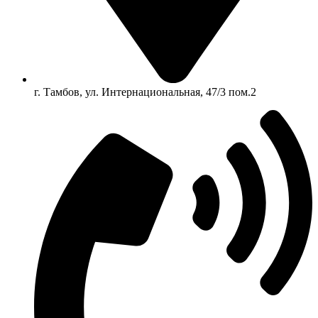
г. Тамбов, ул. Интернациональная, 47/3 пом.2