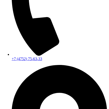
+7 (4752) 75-63-33