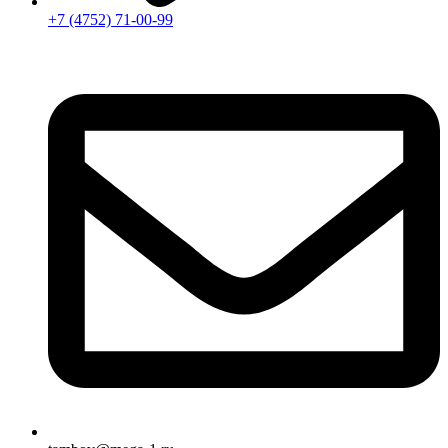
+7 (4752) 71-00-99