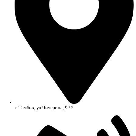
г. Тамбов, ул Чичерина, 9 / 2