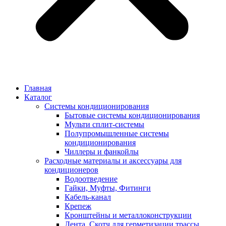
Главная
Каталог
Системы кондиционирования
Бытовые системы кондиционирования
Мульти сплит-системы
Полупромышленные системы
кондиционирования
Чиллеры и фанкойлы
Расходные материалы и аксессуары для
кондиционеров
Водоотведение
Гайки, Муфты, Фитинги
Кабель-канал
Крепеж
Кронштейны и металлоконструкции
Лента, Скотч для герметизации трассы