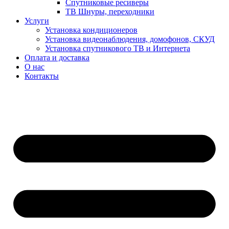
Спутниковые ресиверы
ТВ Шнуры, переходники
Услуги
Установка кондиционеров
Установка видеонаблюдения, домофонов, СКУД
Установка спутникового ТВ и Интернета
Оплата и доставка
О нас
Контакты