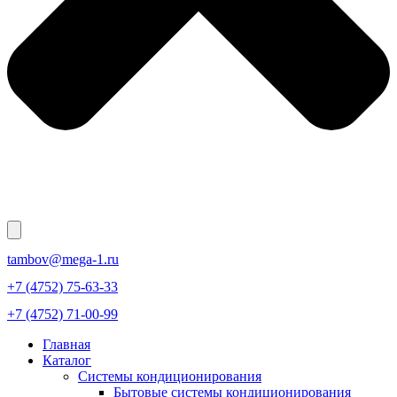
tambov@mega-1.ru
+7 (4752) 75-63-33
+7 (4752) 71-00-99
Главная
Каталог
Системы кондиционирования
Бытовые системы кондиционирования