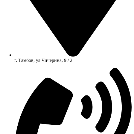
г. Тамбов, ул Чичерина, 9 / 2