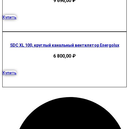
9 696,00
₽
Купить
SDC XL 100, круглый канальный вентилятор Energolux
6 800,00
₽
Купить