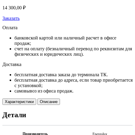
14 300,00
₽
Заказать
Оплата
банковской картой или наличный расчет в офисе
продаж;
счет на оплату (безналичный перевод по реквизитам для
физических и юридических лиц).
Доставка
бесплатная доставка заказа до терминала ТК.
бесплатная доставка до адреса, если товар приобретается
с установкой;
самовывоз из офиса продаж.
Характеристики
Описание
Детали
Производитель
Energolux