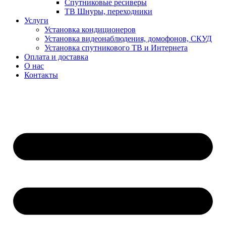
Спутниковые ресиверы
ТВ Шнуры, переходники
Услуги
Установка кондиционеров
Установка видеонаблюдения, домофонов, СКУД
Установка спутникового ТВ и Интернета
Оплата и доставка
О нас
Контакты