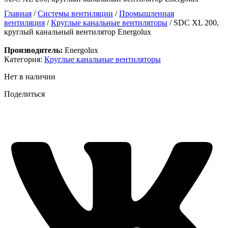
Главная
/
Системы вентиляции
/
Промышленная
вентиляция
/
Круглые канальные вентиляторы
/ SDC XL 200,
круглый канальный вентилятор Energolux
Производитель:
Energolux
Категория:
Круглые канальные вентиляторы
Нет в наличии
Поделиться