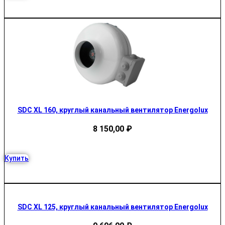
SDC XL 160, круглый канальный вентилятор Energolux
8 150,00
₽
Купить
SDC XL 125, круглый канальный вентилятор Energolux