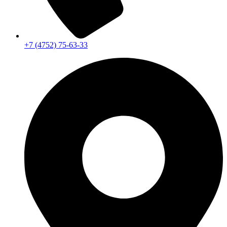
+7 (4752) 75-63-33