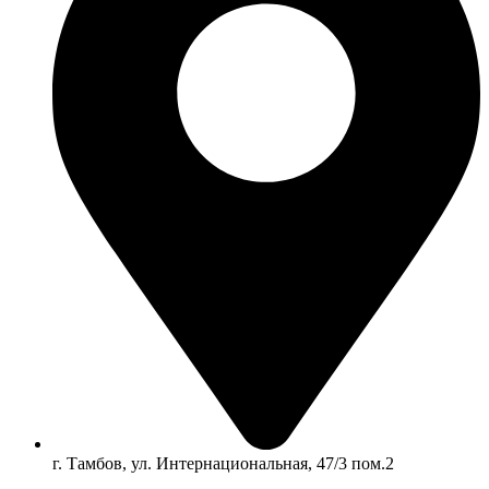
г. Тамбов, ул. Интернациональная, 47/3 пом.2