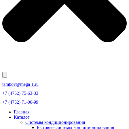
tambov@mega-1.ru
+7 (4752) 75-63-33
+7 (4752) 71-00-99
Главная
Каталог
Системы кондиционирования
Бытовые системы кондиционирования