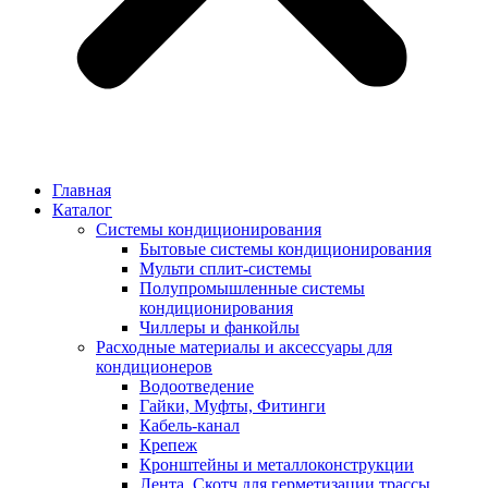
Главная
Каталог
Системы кондиционирования
Бытовые системы кондиционирования
Мульти сплит-системы
Полупромышленные системы
кондиционирования
Чиллеры и фанкойлы
Расходные материалы и аксессуары для
кондиционеров
Водоотведение
Гайки, Муфты, Фитинги
Кабель-канал
Крепеж
Кронштейны и металлоконструкции
Лента, Скотч для герметизации трассы