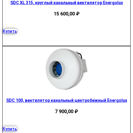
SDC XL 315, круглый канальный вентилятор Energolux
15 600,00
₽
Купить
SDC 100, вентилятор канальный центробежный Energolux
7 900,00
₽
Купить