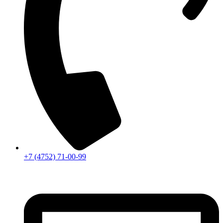
+7 (4752) 71-00-99