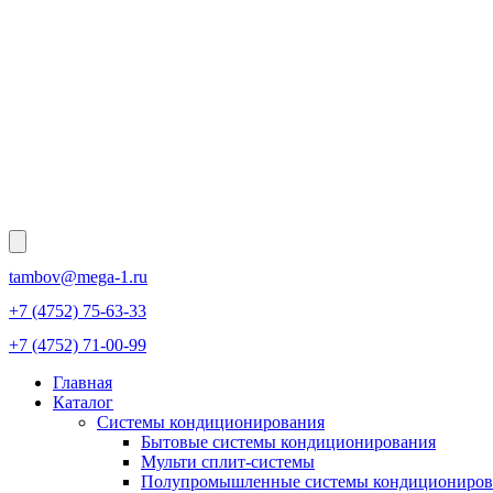
tambov@mega-1.ru
+7 (4752) 75-63-33
+7 (4752) 71-00-99
Главная
Каталог
Системы кондиционирования
Бытовые системы кондиционирования
Мульти сплит-системы
Полупромышленные системы кондициониров