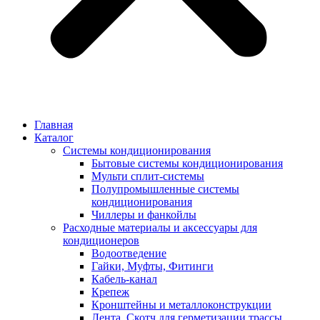
Главная
Каталог
Системы кондиционирования
Бытовые системы кондиционирования
Мульти сплит-системы
Полупромышленные системы
кондиционирования
Чиллеры и фанкойлы
Расходные материалы и аксессуары для
кондиционеров
Водоотведение
Гайки, Муфты, Фитинги
Кабель-канал
Крепеж
Кронштейны и металлоконструкции
Лента, Скотч для герметизации трассы