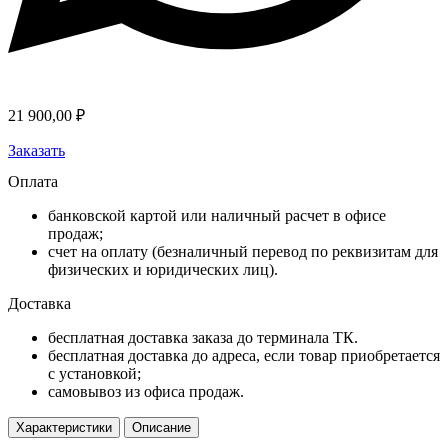
21 900,00
₽
Заказать
Оплата
банковской картой или наличный расчет в офисе
продаж;
счет на оплату (безналичный перевод по реквизитам для
физических и юридических лиц).
Доставка
бесплатная доставка заказа до терминала ТК.
бесплатная доставка до адреса, если товар приобретается
с установкой;
самовывоз из офиса продаж.
Характеристики
Описание