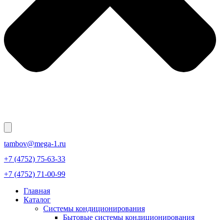
tambov@mega-1.ru
+7 (4752) 75-63-33
+7 (4752) 71-00-99
Главная
Каталог
Системы кондиционирования
Бытовые системы кондиционирования