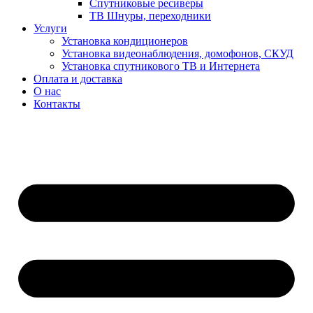
Спутниковые ресиверы
ТВ Шнуры, переходники
Услуги
Установка кондиционеров
Установка видеонаблюдения, домофонов, СКУД
Установка спутникового ТВ и Интернета
Оплата и доставка
О нас
Контакты