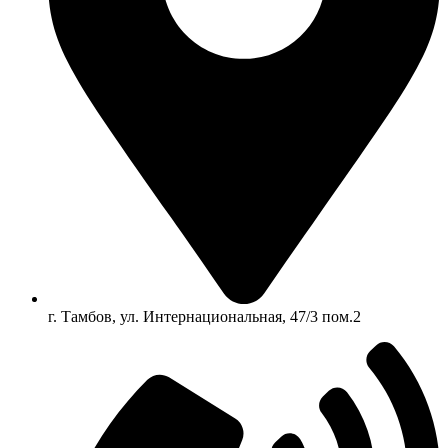
г. Тамбов, ул. Интернациональная, 47/3 пом.2