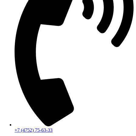
+7 (4752) 75-63-33