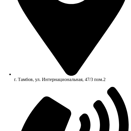
г. Тамбов, ул. Интернациональная, 47/3 пом.2