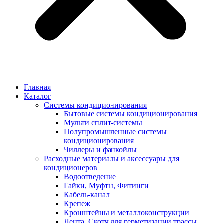
Главная
Каталог
Системы кондиционирования
Бытовые системы кондиционирования
Мульти сплит-системы
Полупромышленные системы
кондиционирования
Чиллеры и фанкойлы
Расходные материалы и аксессуары для
кондиционеров
Водоотведение
Гайки, Муфты, Фитинги
Кабель-канал
Крепеж
Кронштейны и металлоконструкции
Лента, Скотч для герметизации трассы