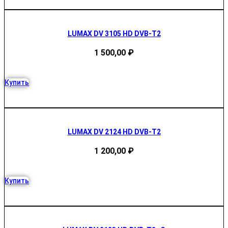
LUMAX DV 3105 HD DVB-T2
1 500,00
₽
Купить
LUMAX DV 2124 HD DVB-T2
1 200,00
₽
Купить