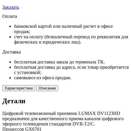
Заказать
Оплата
банковской картой или наличный расчет в офисе
продаж;
счет на оплату (безналичный перевод по реквизитам для
физических и юридических лиц).
Доставка
бесплатная доставка заказа до терминала ТК.
бесплатная доставка до адреса, если товар приобретается
с установкой;
самовывоз из офиса продаж.
Характеристики
Описание
Детали
Цифровой телевизионный приемник LUMAX DV1123HD
предназначен для качественного приема каналов цифрового
эфирного телевидения стандартов DVB-T2/С.
Процессор GX6701