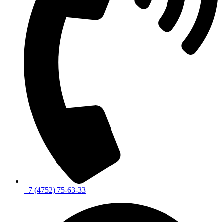
+7 (4752) 75-63-33