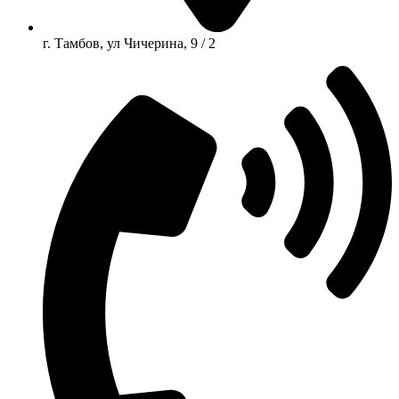
г. Тамбов, ул Чичерина, 9 / 2