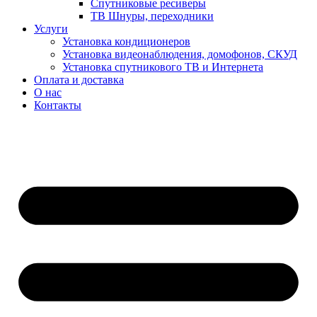
Спутниковые ресиверы
ТВ Шнуры, переходники
Услуги
Установка кондиционеров
Установка видеонаблюдения, домофонов, СКУД
Установка спутникового ТВ и Интернета
Оплата и доставка
О нас
Контакты