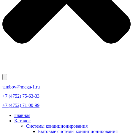
tambov@mega-1.ru
+7 (4752) 75-63-33
+7 (4752) 71-00-99
Главная
Каталог
Системы кондиционирования
Бытовые системы кондиционирования