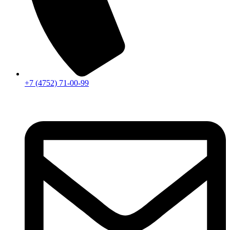
+7 (4752) 71-00-99