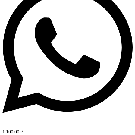
1 100,00
₽