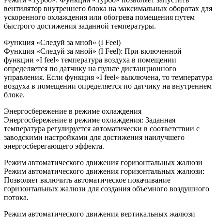
вентилятор внутреннего блока на максимальных оборотах для
ускоренного охлаждения или обогрева помещения путем
быстрого достижения заданной температуры.
Функция «Следуй за мной» (I Feel)
Функция «Следуй за мной» (I Feel): При включенной
функции «I feel» температура воздуха в помещении
определяется по датчику на пульте дистанционного
управления. Если функция «I feel» выключена, то температура
воздуха в помещении определяется по датчику на внутреннем
блоке.
Энергосбережение в режиме охлаждения
Энергосбережение в режиме охлаждения: Заданная
температура регулируется автоматически в соответствии с
заводскими настройками для достижения наилучшего
энергосберегающего эффекта.
Режим автоматического движения горизонтальных жалюзи
Режим автоматического движения горизонтальных жалюзи:
Позволяет включить автоматическое покачивание
горизонтальных жалюзи для создания объемного воздушного
потока.
Режим автоматического движения вертикальных жалюзи