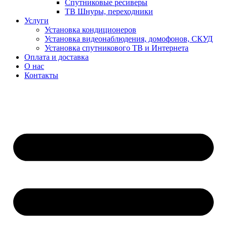
Спутниковые ресиверы
ТВ Шнуры, переходники
Услуги
Установка кондиционеров
Установка видеонаблюдения, домофонов, СКУД
Установка спутникового ТВ и Интернета
Оплата и доставка
О нас
Контакты