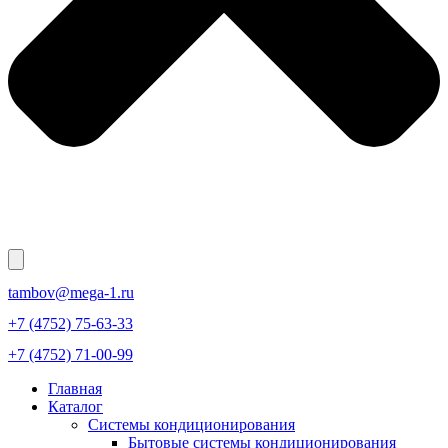
tambov@mega-1.ru
+7 (4752) 75-63-33
+7 (4752) 71-00-99
Главная
Каталог
Системы кондиционирования
Бытовые системы кондиционирования