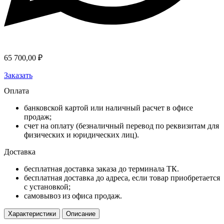
65 700,00
₽
Заказать
Оплата
банковской картой или наличный расчет в офисе
продаж;
счет на оплату (безналичный перевод по реквизитам для
физических и юридических лиц).
Доставка
бесплатная доставка заказа до терминала ТК.
бесплатная доставка до адреса, если товар приобретается
с установкой;
самовывоз из офиса продаж.
Характеристики
Описание