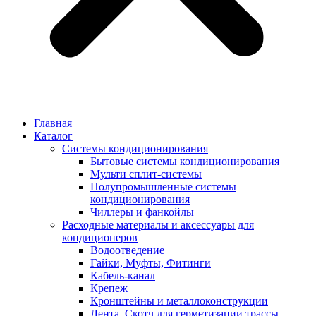
Главная
Каталог
Системы кондиционирования
Бытовые системы кондиционирования
Мульти сплит-системы
Полупромышленные системы
кондиционирования
Чиллеры и фанкойлы
Расходные материалы и аксессуары для
кондиционеров
Водоотведение
Гайки, Муфты, Фитинги
Кабель-канал
Крепеж
Кронштейны и металлоконструкции
Лента, Скотч для герметизации трассы