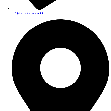
+7 (4752) 75-63-33