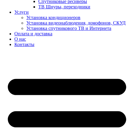
Спутниковые ресиверы
ТВ Шнуры, переходники
Услуги
Установка кондиционеров
Установка видеонаблюдения, домофонов, СКУД
Установка спутникового ТВ и Интернета
Оплата и доставка
О нас
Контакты