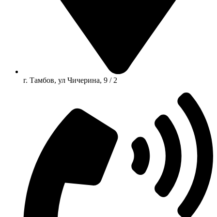
г. Тамбов, ул Чичерина, 9 / 2