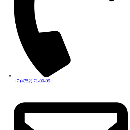
+7 (4752) 71-00-99