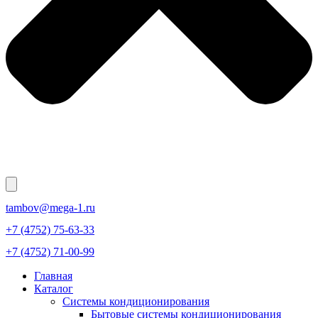
tambov@mega-1.ru
+7 (4752) 75-63-33
+7 (4752) 71-00-99
Главная
Каталог
Системы кондиционирования
Бытовые системы кондиционирования