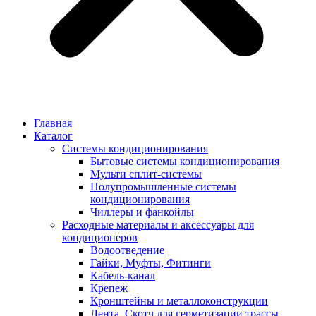
Главная
Каталог
Системы кондиционирования
Бытовые системы кондиционирования
Мульти сплит-системы
Полупромышленные системы
кондиционирования
Чиллеры и фанкойлы
Расходные материалы и аксессуары для
кондиционеров
Водоотведение
Гайки, Муфты, Фитинги
Кабель-канал
Крепеж
Кронштейны и металлоконструкции
Лента, Скотч для герметизации трассы