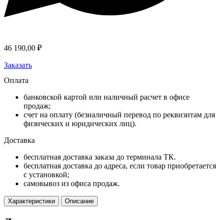
46 190,00
₽
Заказать
Оплата
банковской картой или наличный расчет в офисе
продаж;
счет на оплату (безналичный перевод по реквизитам для
физических и юридических лиц).
Доставка
бесплатная доставка заказа до терминала ТК.
бесплатная доставка до адреса, если товар приобретается
с установкой;
самовывоз из офиса продаж.
Характеристики
Описание