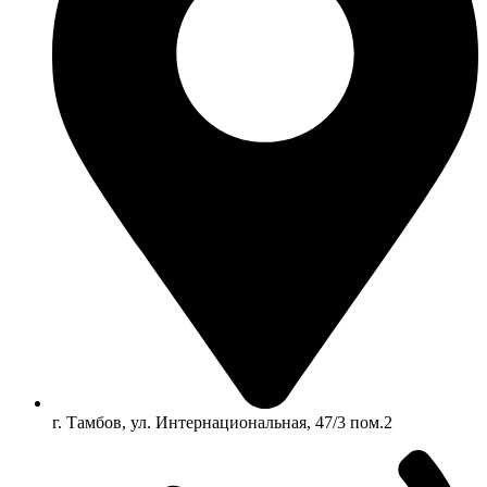
г. Тамбов, ул. Интернациональная, 47/3 пом.2