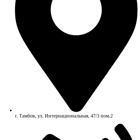
г. Тамбов, ул. Интернациональная, 47/3 пом.2