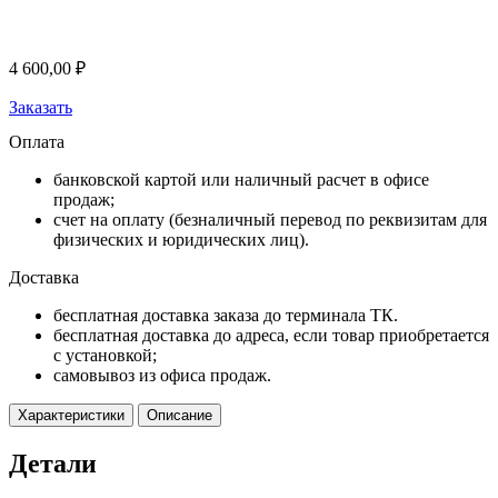
4 600,00
₽
Заказать
Оплата
банковской картой или наличный расчет в офисе
продаж;
счет на оплату (безналичный перевод по реквизитам для
физических и юридических лиц).
Доставка
бесплатная доставка заказа до терминала ТК.
бесплатная доставка до адреса, если товар приобретается
с установкой;
самовывоз из офиса продаж.
Характеристики
Описание
Детали