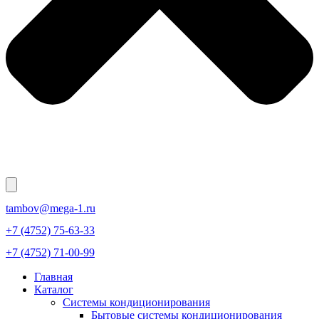
tambov@mega-1.ru
+7 (4752) 75-63-33
+7 (4752) 71-00-99
Главная
Каталог
Системы кондиционирования
Бытовые системы кондиционирования