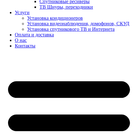
Спутниковые ресиверы
ТВ Шнуры, переходники
Услуги
Установка кондиционеров
Установка видеонаблюдения, домофонов, СКУД
Установка спутникового ТВ и Интернета
Оплата и доставка
О нас
Контакты