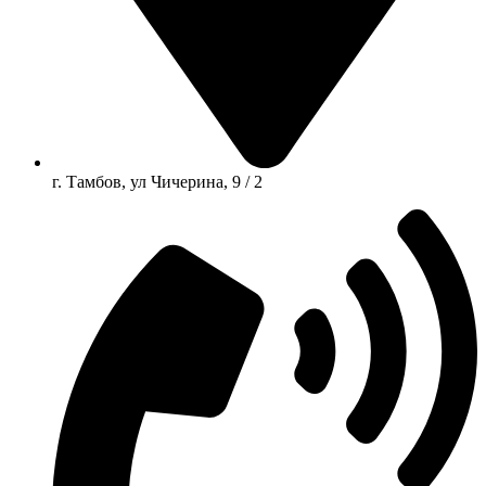
г. Тамбов, ул Чичерина, 9 / 2