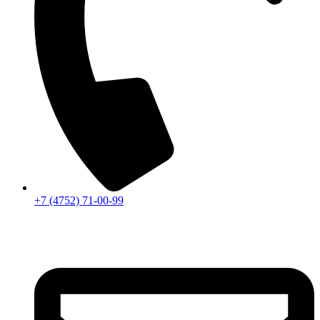
+7 (4752) 71-00-99