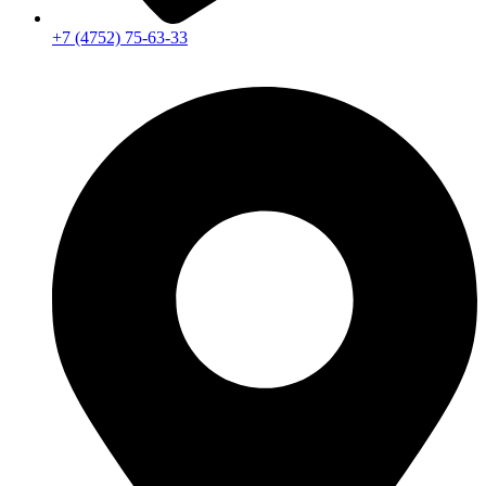
+7 (4752) 75-63-33