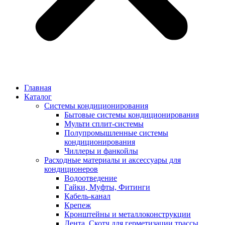
Главная
Каталог
Системы кондиционирования
Бытовые системы кондиционирования
Мульти сплит-системы
Полупромышленные системы
кондиционирования
Чиллеры и фанкойлы
Расходные материалы и аксессуары для
кондиционеров
Водоотведение
Гайки, Муфты, Фитинги
Кабель-канал
Крепеж
Кронштейны и металлоконструкции
Лента, Скотч для герметизации трассы