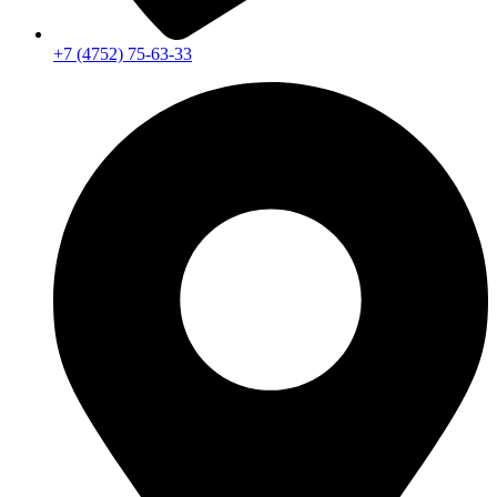
+7 (4752) 75-63-33