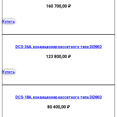
160 700,00
₽
Купить
DCS-36A, кондиционер кассетного типа DENKO
123 800,00
₽
Купить
DCS-18A, кондиционер кассетного типа DENKO
80 400,00
₽