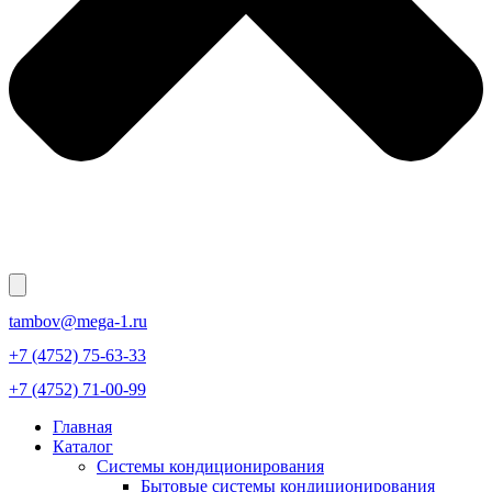
tambov@mega-1.ru
+7 (4752) 75-63-33
+7 (4752) 71-00-99
Главная
Каталог
Системы кондиционирования
Бытовые системы кондиционирования