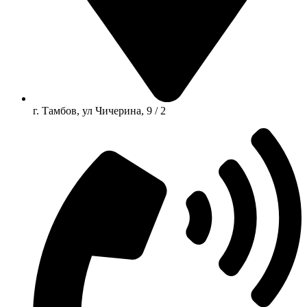
г. Тамбов, ул Чичерина, 9 / 2