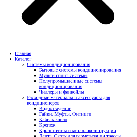
Главная
Каталог
Системы кондиционирования
Бытовые системы кондиционирования
Мульти сплит-системы
Полупромышленные системы
кондиционирования
Чиллеры и фанкойлы
Расходные материалы и аксессуары для
кондиционеров
Водоотведение
Гайки, Муфты, Фитинги
Кабель-канал
Крепеж
Кронштейны и металлоконструкции
Лента, Скотч для герметизации трассы