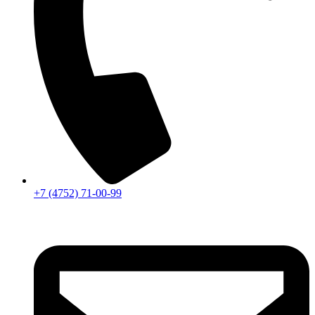
+7 (4752) 71-00-99