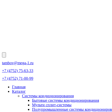
tambov@mega-1.ru
+7 (4752) 75-63-33
+7 (4752) 71-00-99
Главная
Каталог
Системы кондиционирования
Бытовые системы кондиционирования
Мульти сплит-системы
Полупромышленные системы кондициониров