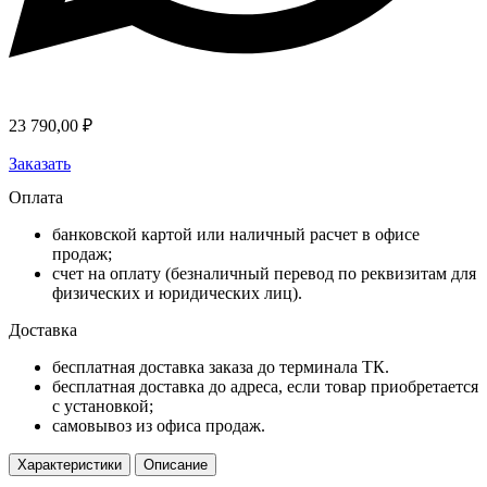
23 790,00
₽
Заказать
Оплата
банковской картой или наличный расчет в офисе
продаж;
счет на оплату (безналичный перевод по реквизитам для
физических и юридических лиц).
Доставка
бесплатная доставка заказа до терминала ТК.
бесплатная доставка до адреса, если товар приобретается
с установкой;
самовывоз из офиса продаж.
Характеристики
Описание