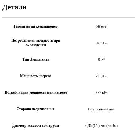
Детали
Гарантия на кондиционер
36 мес
Потребляемая мощность при
0,8 кВт
охлаждении
Тип Хладагента
R-32
Мощность нагрева
2,6 кВт
Потребляемая мощность при нагреве
0,72 кВт
Сторона подключения
Внутренний блок
Диаметр жидкостной трубы
6,35 (1/4) мм (дюйм)