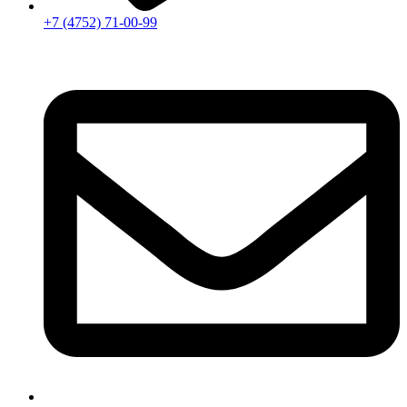
+7 (4752) 71-00-99