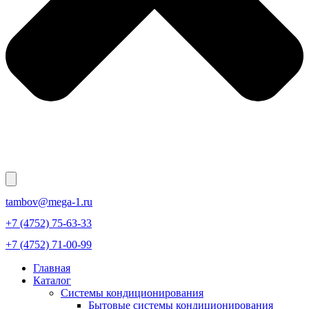
tambov@mega-1.ru
+7 (4752) 75-63-33
+7 (4752) 71-00-99
Главная
Каталог
Системы кондиционирования
Бытовые системы кондиционирования