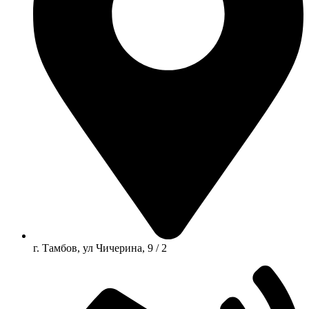
г. Тамбов, ул Чичерина, 9 / 2