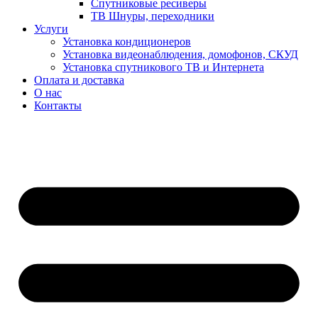
Спутниковые ресиверы
ТВ Шнуры, переходники
Услуги
Установка кондиционеров
Установка видеонаблюдения, домофонов, СКУД
Установка спутникового ТВ и Интернета
Оплата и доставка
О нас
Контакты