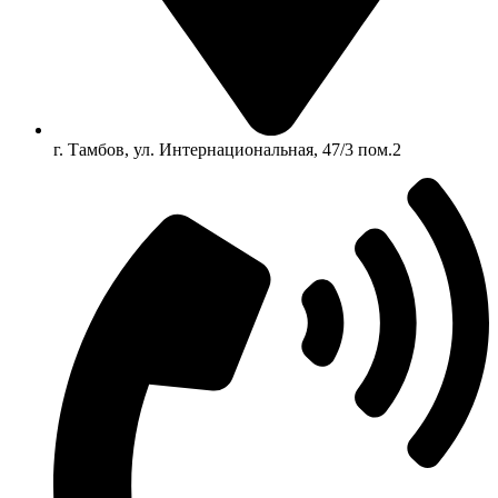
г. Тамбов, ул. Интернациональная, 47/3 пом.2