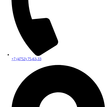
+7 (4752) 75-63-33