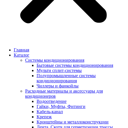
Главная
Каталог
Системы кондиционирования
Бытовые системы кондиционирования
Мульти сплит-системы
Полупромышленные системы
кондиционирования
Чиллеры и фанкойлы
Расходные материалы и аксессуары для
кондиционеров
Водоотведение
Гайки, Муфты, Фитинги
Кабель-канал
Крепеж
Кронштейны и металлоконструкции
Лента, Скотч для герметизации трассы