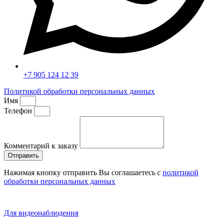
+7 905 124 12 39
Политикой обработки персональных данных
Имя
Телефон
Комментарий к заказу
Отправить
Нажимая кнопку отправить Вы соглашаетесь с
политикой
обработки персональных данных
Для видеонаблюдения