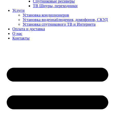
Спутниковые ресиверы
ТВ Шнуры, переходники
Услуги
Установка кондиционеров
Установка видеонаблюдения, домофонов, СКУД
Установка спутникового ТВ и Интернета
Оплата и доставка
О нас
Контакты