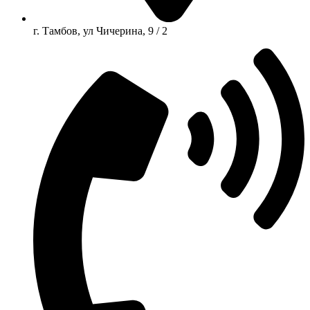
г. Тамбов, ул Чичерина, 9 / 2