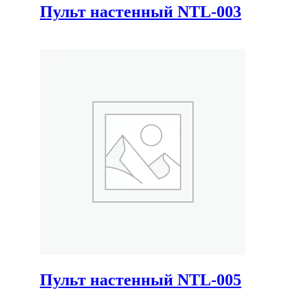
Пульт настенный NTL-003
Пульт настенный NTL-005