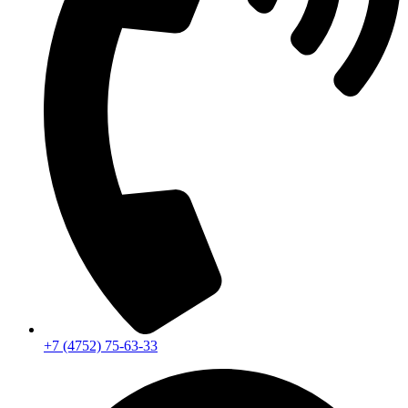
+7 (4752) 75-63-33