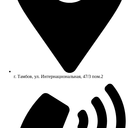
г. Тамбов, ул. Интернациональная, 47/3 пом.2