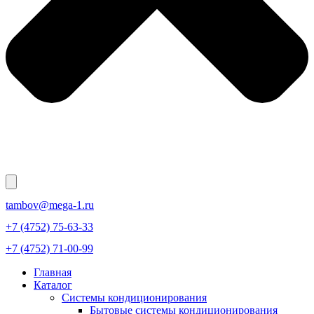
tambov@mega-1.ru
+7 (4752) 75-63-33
+7 (4752) 71-00-99
Главная
Каталог
Системы кондиционирования
Бытовые системы кондиционирования