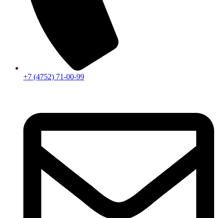
+7 (4752) 71-00-99