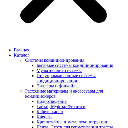
Главная
Каталог
Системы кондиционирования
Бытовые системы кондиционирования
Мульти сплит-системы
Полупромышленные системы
кондиционирования
Чиллеры и фанкойлы
Расходные материалы и аксессуары для
кондиционеров
Водоотведение
Гайки, Муфты, Фитинги
Кабель-канал
Крепеж
Кронштейны и металлоконструкции
Лента, Скотч для герметизации трассы