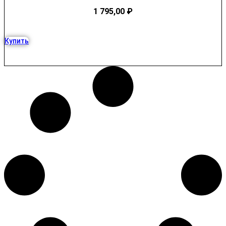
1 795,00
₽
Купить