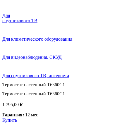
Для
спутникового ТВ
Для климатического оборудования
Для видеонаблюдения, СКУД
Для спутникового ТВ, интернета
Термостат настенный T6360C1
Термостат настенный T6360C1
1 795,00
₽
Гарантия:
12 мес
Купить