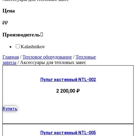
Цена
₽
₽
Производитель
Kalashnikov
Главная
/
Тепловое оборудование
/
Тепловые
завесы
/ Аксессуары для тепловых завес
Пульт настенный NTL-002
2 200,00
₽
Купить
Пульт настенный NTL-005